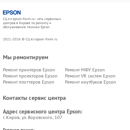
СЦ kir.epson-fixim.ru - сеть сервисных
центров в Кирове по ремонту и
обслуживанию техники Epson
2021-2026 © СЦ kir.epson-fixim.ru
Мы ремонтируем
Ремонт принтеров Epson
Ремонт МФУ Epson
Ремонт проекторов Epson
Ремонт VR систем Epson
Ремонт плоттеров Epson
Ремонт ноутбуков Epson
Контакты сервис центра
Адрес сервисного центра Epson:
г. Киров, ул. Воровского, 107
Горячая линия: