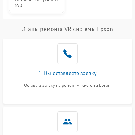
350
Этапы ремонта VR системы Epson
1. Вы оставляете заявку
Оставьте заявку на ремонт vr системы Epson