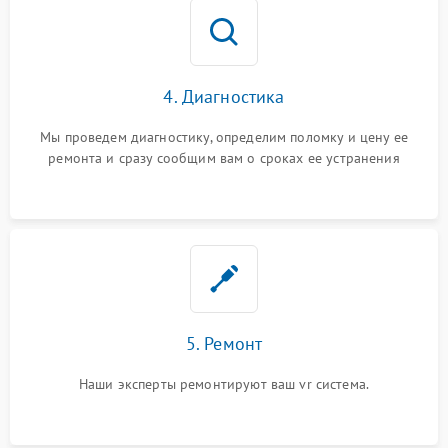
4. Диагностика
Мы проведем диагностику, определим поломку и цену ее
ремонта и сразу сообщим вам о сроках ее устранения
5. Ремонт
Наши эксперты ремонтируют ваш vr система.