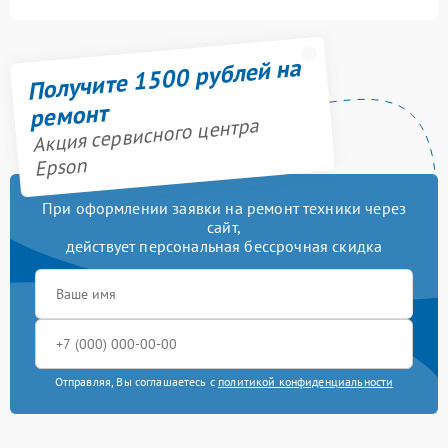
Получите 1500 рублей на
ремонт
Акция сервисного центра
Epson
При оформлении заявки на ремонт техники через
сайт,
действует персональная бессрочная скидка
Отправляя, Вы соглашаетесь с
политикой конфиденциальности