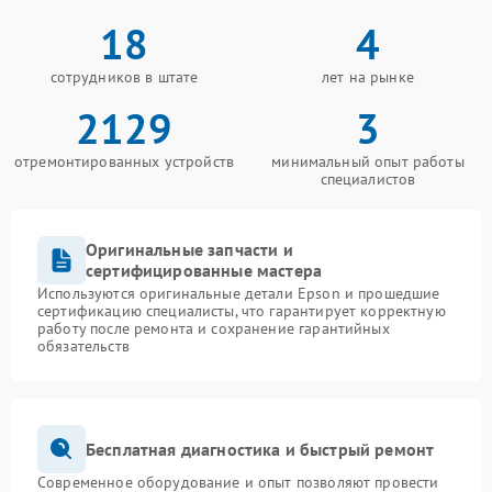
18
4
сотрудников в штате
лет на рынке
2129
3
отремонтированных устройств
минимальный опыт работы
специалистов
Оригинальные запчасти и
сертифицированные мастера
Используются оригинальные детали Epson и прошедшие
сертификацию специалисты, что гарантирует корректную
работу после ремонта и сохранение гарантийных
обязательств
Бесплатная диагностика и быстрый ремонт
Современное оборудование и опыт позволяют провести