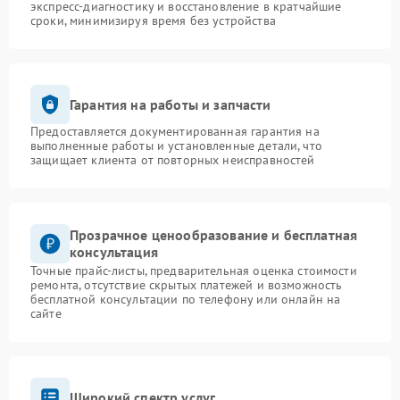
экспресс-диагностику и восстановление в кратчайшие
сроки, минимизируя время без устройства
Гарантия на работы и запчасти
Предоставляется документированная гарантия на
выполненные работы и установленные детали, что
защищает клиента от повторных неисправностей
Прозрачное ценообразование и бесплатная
консультация
Точные прайс-листы, предварительная оценка стоимости
ремонта, отсутствие скрытых платежей и возможность
бесплатной консультации по телефону или онлайн на
сайте
Широкий спектр услуг