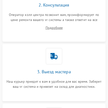
2. Консультация
Оператор колл центра позвонит вам, проинформирует по
цене ремонта вашего vr системы а также ответит на все
ваши вопросы.
Подробнее
3. Выезд мастера
Наш курьер приедет к вам в удобное для вас время. Заберет
ваш vr система и привезет на склад для диагностики.