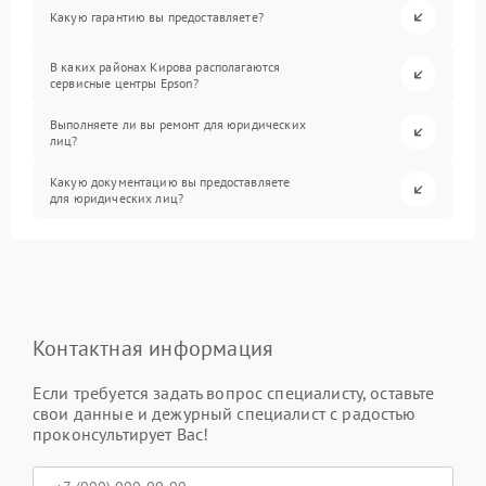
Какую гарантию вы предоставляете?
В каких районах Кирова располагаются
сервисные центры Epson?
Выполняете ли вы ремонт для юридических
лиц?
Какую документацию вы предоставляете
для юридических лиц?
Контактная информация
Если требуется задать вопрос специалисту, оставьте
свои данные и дежурный специалист с радостью
проконсультирует Вас!