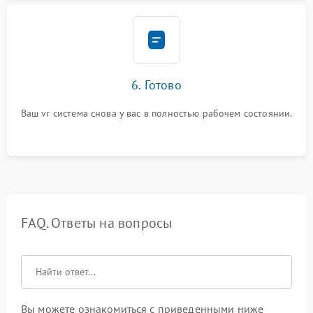
6. Готово
Ваш vr система снова у вас в полностью рабочем состоянии.
FAQ. Ответы на вопросы
Вы можете ознакомиться с приведенными ниже