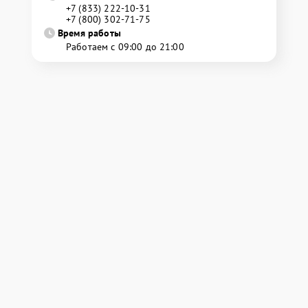
+7 (833) 222-10-31
+7 (800) 302-71-75
Время работы
Работаем с 09:00 до 21:00