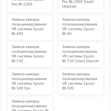
Pro Bt-2000 Smart
Pro Bt-2200
Headset
Замена камеры
Замена камеры
позиционирования
позиционирования
VR системы Epson
VR системы Epson
Bt-40S
Bt-40
Замена камеры
Замена камеры
позиционирования
позиционирования
VR системы Epson
VR системы Epson
Bt-35E
Bt-350 Smart Glasses
Замена камеры
Замена камеры
позиционирования
позиционирования
VR системы Epson
VR системы Epson
Bt-300 Fpv
Bt-300
Замена камеры
позиционирования
VR системы Epson Bt