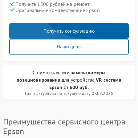
Получите 1500 рублей на ремонт
Оригинальные комплектующие Epson
Получить консультацию
Наши цены
Стоимость услуги
замена камеры
позиционирования
для устройства
VR система
Epson
от
600 руб.
Цена актуальна на текущую дату 07.08.2026
Преимущества сервисного центра
Epson