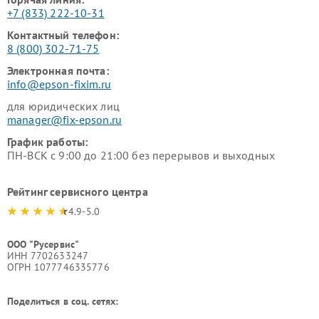
+7 (833) 222-10-31
Контактный телефон:
8 (800) 302-71-75
Электронная почта:
info@epson-fixim.ru
для юридических лиц
manager@fix-epson.ru
График работы:
ПН-ВСК с 9:00 до 21:00 без перерывов и выходных
Рейтинг сервисного центра
4.9-5.0
ООО "Русервис"
ИНН 7702633247
ОГРН 1077746335776
Поделиться в соц. сетях: