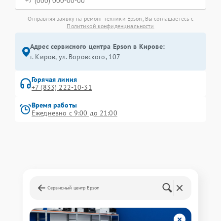
Отправляя заявку на ремонт техники Epson, Вы соглашаетесь с
Политикой конфиденциальности
Адрес сервисного центра Epson в Кирове:
г. Киров, ул. Воровского, 107
Горячая линия
+7 (833) 222-10-31
Время работы
Ежедневно с 9:00 до 21:00
Сервисный центр Epson