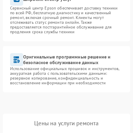
Сервисный центр Epson обеспечивает доставку техники
по всей РФ, бесплатную диагностику и качественный
ремонт, включая срочный ремонт. Клиенты могут
отслеживать статус ремонта онлайн. Также
предоставляется постгарантийное обслуживание для
продления срока службы техники
Оригинальные программные решение и
безопасное обслуживание данных
Использование официальных прошивок и инструментов,
аккуратная работа с пользовательскими данными:
резервное копирование, конфиденциальность и
восстановление информации при необходимости
Цены на услуги ремонта