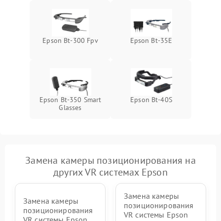
защиты от перегрева
Epson Bt-300 Fpv
Epson Bt-35E
Epson Bt-350 Smart
Epson Bt-40S
Glasses
Замена камеры позиционирования на
других VR системах Epson
Замена камеры
Замена камеры
позиционирования
позиционирования
VR системы Epson
VR системы Epson