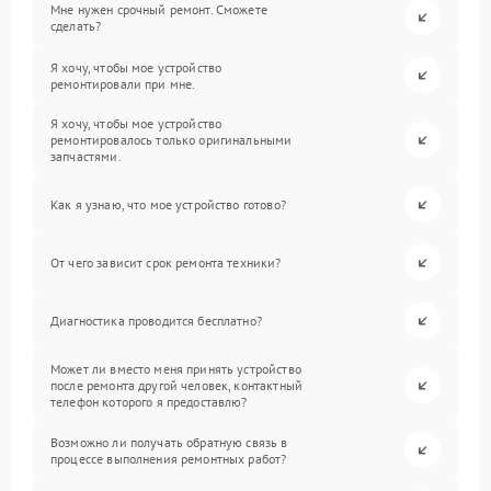
Мне нужен срочный ремонт. Сможете
сделать?
Я хочу, чтобы мое устройство
ремонтировали при мне.
Я хочу, чтобы мое устройство
ремонтировалось только оригинальными
запчастями.
Как я узнаю, что мое устройство готово?
От чего зависит срок ремонта техники?
Диагностика проводится бесплатно?
Может ли вместо меня принять устройство
после ремонта другой человек, контактный
телефон которого я предоставлю?
Возможно ли получать обратную связь в
процессе выполнения ремонтных работ?