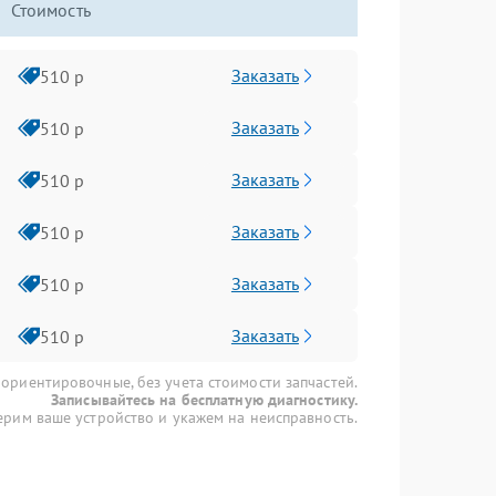
Стоимость
Заказать
510 р
Заказать
510 р
Заказать
510 р
Заказать
510 р
Заказать
510 р
Заказать
510 р
 ориентировочные, без учета стоимости запчастей.
Записывайтесь на бесплатную диагностику.
рим ваше устройство и укажем на неисправность.