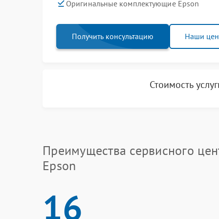
Оригинальные комплектующие Epson
Получить консультацию
Наши це
Стоимость услу
Преимущества сервисного цен
Epson
16