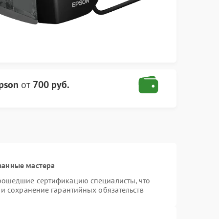
pson
от
700 руб.
ванные мастера
прошедшие сертификацию специалисты, что
 и сохранение гарантийных обязательств