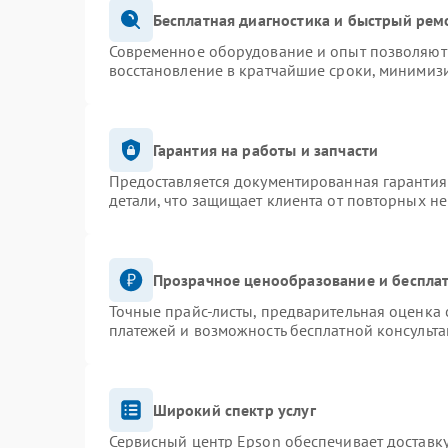
Бесплатная диагностика и быстрый рем
Современное оборудование и опыт позволяют 
восстановление в кратчайшие сроки, минимизи
Гарантия на работы и запчасти
Предоставляется документированная гарантия
детали, что защищает клиента от повторных н
Прозрачное ценообразование и бесплат
Точные прайс-листы, предварительная оценка 
платежей и возможность бесплатной консульта
Широкий спектр услуг
Сервисный центр Epson обеспечивает доставку