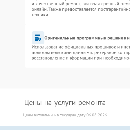
и качественный ремонт, включая срочный ремон
онлайн. Также предоставляется постгарантий
техники
Оригинальные программные решение и
Использование официальных прошивок и инстр
пользовательскими данными: резервное копир
восстановление информации при необходимо
Цены на услуги ремонта
Цены актуальны на текущую дату 06.08.2026