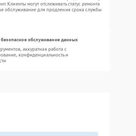
т. Клиенты могут отслеживать статус ремонта
ное обслуживание для продления срока службы
 безопасное обслуживание данных
ументов, аккуратная работа с
ование, конфиденциальность и
сти