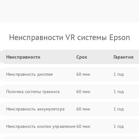
Неисправности VR системы Epson
Неисправности
Срок
Гарантия
Неисправность дисплея
60 мин
1 год
Поломка системы трекинга
60 мин
1 год
Неисправность аккумулятора
60 мин
1 год
Неисправность кнопок управления
60 мин
1 год