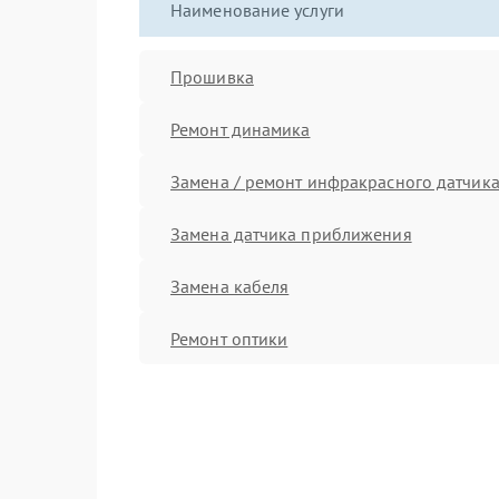
Наименование услуги
Прошивка
Ремонт динамика
Замена / ремонт инфракрасного датчик
Замена датчика приближения
Замена кабеля
Ремонт оптики