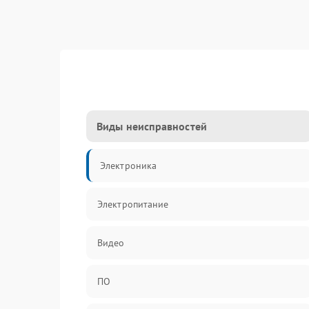
Виды неисправностей
Электроника
Электропитание
Видео
ПО