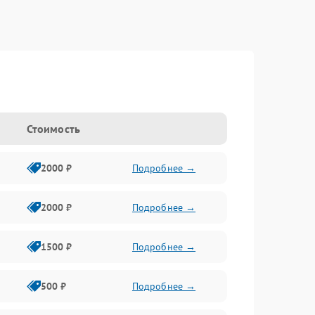
Стоимость
2000 ₽
Подробнее →
2000 ₽
Подробнее →
1500 ₽
Подробнее →
500 ₽
Подробнее →