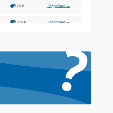
500 ₽
Подробнее →
1000 ₽
Подробнее →
?
500 ₽
Подробнее →
1000 ₽
Подробнее →
1000 ₽
Подробнее →
1000 ₽
Подробнее →
1000 ₽
Подробнее →