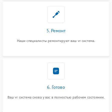
5. Ремонт
Наши специалисты ремонтируют ваш vr система.
6. Готово
Ваш vr система снова у вас в полностью рабочем состоянии.