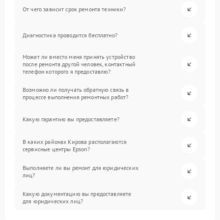
От чего зависит срок ремонта техники?
Диагностика проводится бесплатно?
Может ли вместо меня принять устройство
после ремонта другой человек, контактный
телефон которого я предоставлю?
Возможно ли получать обратную связь в
процессе выполнения ремонтных работ?
Какую гарантию вы предоставляете?
В каких районах Кирова располагаются
сервисные центры Epson?
Выполняете ли вы ремонт для юридических
лиц?
Какую документацию вы предоставляете
для юридических лиц?