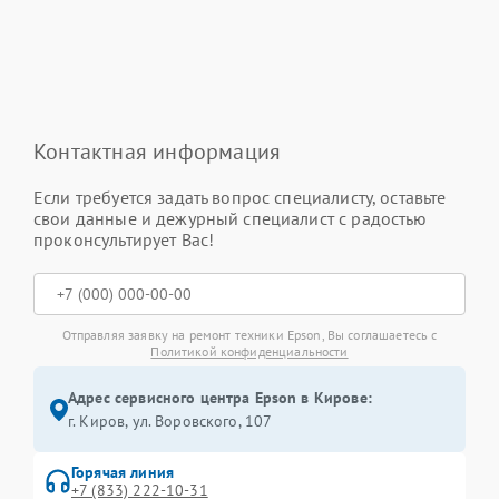
Контактная информация
Если требуется задать вопрос специалисту, оставьте
свои данные и дежурный специалист с радостью
проконсультирует Вас!
Отправляя заявку на ремонт техники Epson, Вы соглашаетесь с
Политикой конфиденциальности
Адрес сервисного центра Epson в Кирове:
г. Киров, ул. Воровского, 107
Горячая линия
+7 (833) 222-10-31