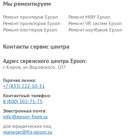
Мы ремонтируем
Ремонт принтеров Epson
Ремонт МФУ Epson
Ремонт проекторов Epson
Ремонт VR систем Epson
Ремонт плоттеров Epson
Ремонт ноутбуков Epson
Контакты сервис центра
Адрес сервисного центра Epson:
г. Киров, ул. Воровского, 107
Горячая линия:
+7 (833) 222-10-31
Контактный телефон:
8 (800) 302-71-75
Электронная почта:
info@epson-fixim.ru
для юридических лиц
manager@fix-epson.ru