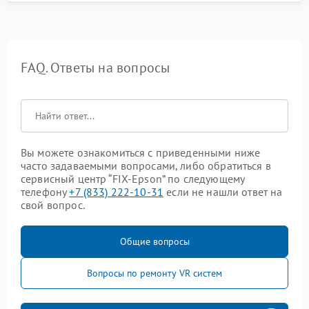
FAQ. Ответы на вопросы
Вы можете ознакомиться с приведенными ниже
часто задаваемыми вопросами, либо обратиться в
сервисный центр “FIX-Epson” по следующему
телефону
+7 (833) 222-10-31
если не нашли ответ на
свой вопрос.
Общие вопросы
Вопросы по ремонту VR систем