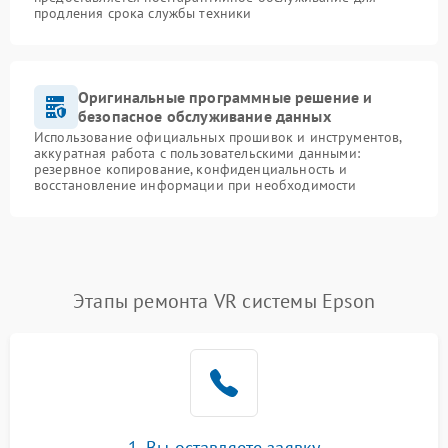
продления срока службы техники
Оригинальные программные решение и
безопасное обслуживание данных
Использование официальных прошивок и инструментов,
аккуратная работа с пользовательскими данными:
резервное копирование, конфиденциальность и
восстановление информации при необходимости
Этапы ремонта VR системы Epson
1. Вы оставляете заявку