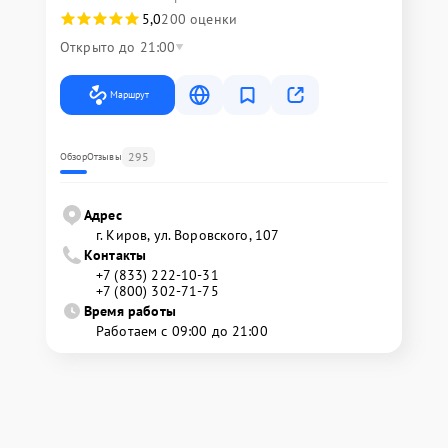
5,0
200 оценки
Открыто до 21:00
Маршрут
295
Обзор
Отзывы
Адрес
г. Киров, ул. Воровского, 107
Контакты
+7 (833) 222-10-31
+7 (800) 302-71-75
Время работы
Работаем с 09:00 до 21:00