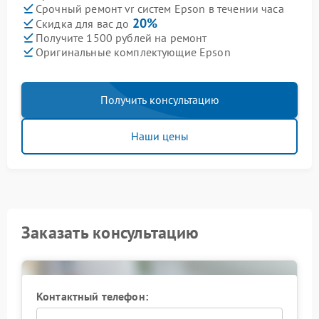
Срочный ремонт vr систем Epson в течении часа
20%
Скидка для вас до
Получите 1500 рублей на ремонт
Оригинальные комплектующие Epson
Получить консультацию
Наши цены
Заказать консультацию
Контактный телефон: