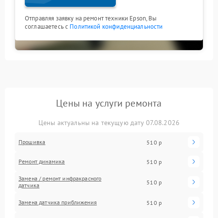
Отправляя заявку на ремонт техники Epson, Вы
соглашаетесь с
Политикой конфиденциальности
Цены на услуги ремонта
Цены актуальны на текущую дату 07.08.2026
Прошивка
510 р
Ремонт динамика
510 р
Замена / ремонт инфракрасного
510 р
датчика
Замена датчика приближения
510 р