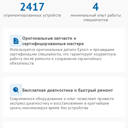
2417
4
отремонтированных устройств
минимальный опыт работы
специалистов
Оригинальные запчасти и
сертифицированные мастера
Используются оригинальные детали Epson и прошедшие
сертификацию специалисты, что гарантирует корректную
работу после ремонта и сохранение гарантийных
обязательств
Бесплатная диагностика и быстрый ремонт
Современное оборудование и опыт позволяют провести
экспресс-диагностику и восстановление в кратчайшие
сроки, минимизируя время без устройства