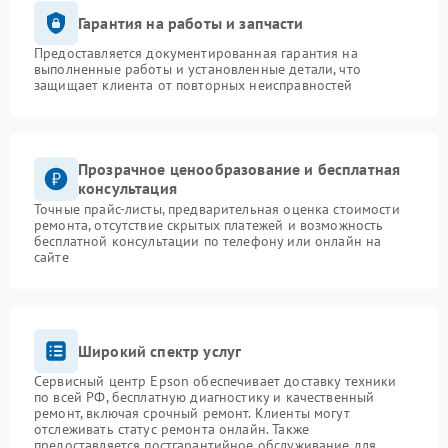
Гарантия на работы и запчасти
Предоставляется документированная гарантия на
выполненные работы и установленные детали, что
защищает клиента от повторных неисправностей
Прозрачное ценообразование и бесплатная
консультация
Точные прайс-листы, предварительная оценка стоимости
ремонта, отсутствие скрытых платежей и возможность
бесплатной консультации по телефону или онлайн на
сайте
Широкий спектр услуг
Сервисный центр Epson обеспечивает доставку техники
по всей РФ, бесплатную диагностику и качественный
ремонт, включая срочный ремонт. Клиенты могут
отслеживать статус ремонта онлайн. Также
предоставляется постгарантийное обслуживание для