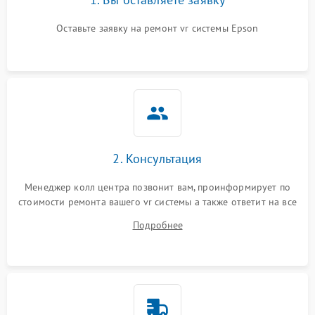
Оставьте заявку на ремонт vr системы Epson
2. Консультация
Менеджер колл центра позвонит вам, проинформирует по
стоимости ремонта вашего vr системы а также ответит на все
ваши вопросы.
Подробнее