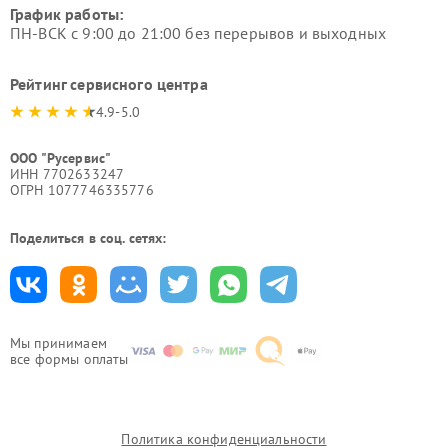
График работы:
ПН-ВСК с 9:00 до 21:00 без перерывов и выходных
Рейтинг сервисного центра
4.9-5.0
ООО "Русервис"
ИНН 7702633247
ОГРН 1077746335776
Поделиться в соц. сетях:
Мы принимаем
все формы оплаты
Политика конфиденциальности