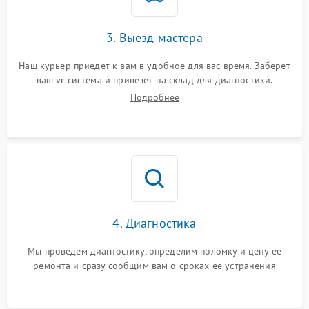
3. Выезд мастера
Наш курьер приедет к вам в удобное для вас время. Заберет
ваш vr система и привезет на склад для диагностики.
Подробнее
4. Диагностика
Мы проведем диагностику, определим поломку и цену ее
ремонта и сразу сообщим вам о сроках ее устранения