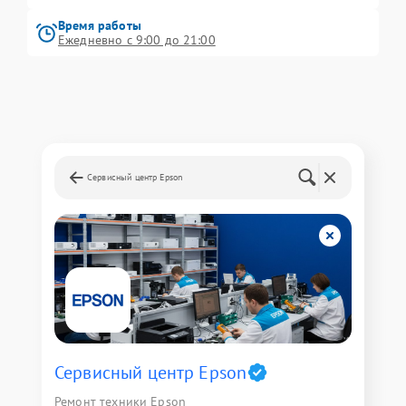
Время работы
Ежедневно с 9:00 до 21:00
Сервисный центр Epson
Сервисный центр Epson
Ремонт техники Epson