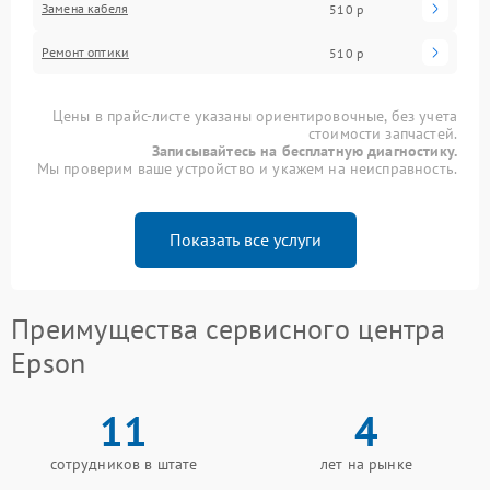
Замена кабеля
510 р
Ремонт оптики
510 р
Цены в прайс-листе указаны ориентировочные, без учета
стоимости запчастей.
Записывайтесь на бесплатную диагностику.
Мы проверим ваше устройство и укажем на неисправность.
Показать все услуги
Преимущества сервисного центра
Epson
11
4
сотрудников в штате
лет на рынке