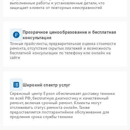
выполненные работы и установленные детали, что
защищает клиента от повторных неисправностей
Прозрачное ценообразование и бесплатная
консультация
Точные прайс-листы, предварительная оценка стоимости
ремонта, отсутствие скрытых платежей и возможность
бесплатной консультации по телефону или онлайн на
сайте
Широкий спектр услуг
Сервисный центр Epson обеспечивает доставку техники
по всей РФ, бесплатную диагностику и качественный
ремонт, включая срочный ремонт. Клиенты могут
отслеживать статус ремонта онлайн. Также
предоставляется постгарантийное обслуживание для
продления срока службы техники