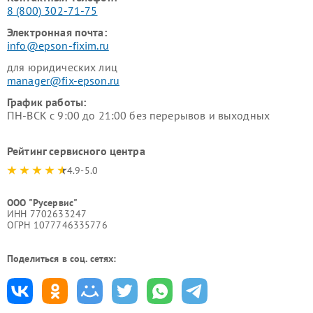
8 (800) 302-71-75
Электронная почта:
info@epson-fixim.ru
для юридических лиц
manager@fix-epson.ru
График работы:
ПН-ВСК с 9:00 до 21:00 без перерывов и выходных
Рейтинг сервисного центра
4.9-5.0
ООО "Русервис"
ИНН 7702633247
ОГРН 1077746335776
Поделиться в соц. сетях: