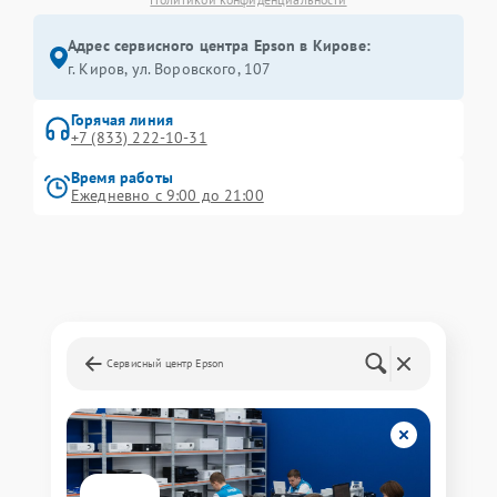
Адрес сервисного центра Epson в Кирове:
г. Киров, ул. Воровского, 107
Горячая линия
+7 (833) 222-10-31
Время работы
Ежедневно с 9:00 до 21:00
Сервисный центр Epson