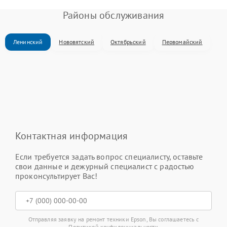
Районы обслуживания
Ленинский
Нововятский
Октябрьский
Первомайский
Контактная информация
Если требуется задать вопрос специалисту, оставьте
свои данные и дежурный специалист с радостью
проконсультирует Вас!
Отправляя заявку на ремонт техники Epson, Вы соглашаетесь с
Политикой конфиденциальности