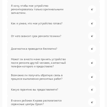
Я хочу, чтобы мое устройство
ремонтировалось только оригинальными
запчастями.
Как я узнаю, что мое устройство готово?
От чего зависит срок ремонта техники?
Диагностика проводится бесплатно?
Может ли вместо меня принять устройство
после ремонта другой человек, контактный
телефон которого я предоставлю?
Возможно ли получать обратную связь в
процессе выполнения ремонтных работ?
Какую гарантию вы предоставляете?
В каких районах Кирова располагаются
сервисные центры Epson?