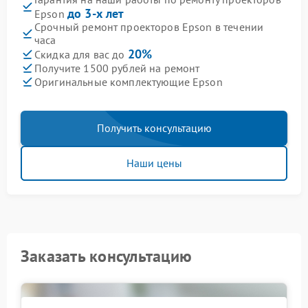
до 3-х лет
Epson
Срочный ремонт проекторов Epson в течении
часа
20%
Скидка для вас до
Получите 1500 рублей на ремонт
Оригинальные комплектующие Epson
Получить консультацию
Наши цены
Заказать консультацию