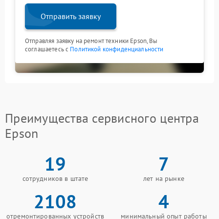
Отправить заявку
Отправляя заявку на ремонт техники Epson, Вы
соглашаетесь с
Политикой конфиденциальности
Преимущества сервисного центра
Epson
19
7
сотрудников в штате
лет на рынке
2108
4
отремонтированных устройств
минимальный опыт работы