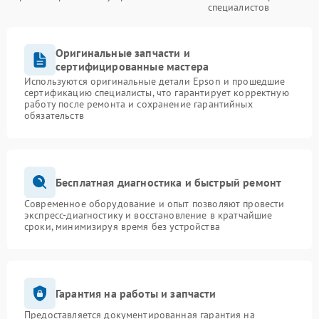
специалистов
Оригинальные запчасти и
сертифицированные мастера
Используются оригинальные детали Epson и прошедшие
сертификацию специалисты, что гарантирует корректную
работу после ремонта и сохранение гарантийных
обязательств
Бесплатная диагностика и быстрый ремонт
Современное оборудование и опыт позволяют провести
экспресс-диагностику и восстановление в кратчайшие
сроки, минимизируя время без устройства
Гарантия на работы и запчасти
Предоставляется документированная гарантия на