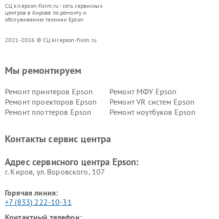
СЦ kir.epson-fixim.ru - сеть сервисных
центров в Кирове по ремонту и
обслуживанию техники Epson
2021-2026 © СЦ kir.epson-fixim.ru
Мы ремонтируем
Ремонт принтеров Epson
Ремонт МФУ Epson
Ремонт проекторов Epson
Ремонт VR систем Epson
Ремонт плоттеров Epson
Ремонт ноутбуков Epson
Контакты сервис центра
Адрес сервисного центра Epson:
г. Киров, ул. Воровского, 107
Горячая линия:
+7 (833) 222-10-31
Контактный телефон: