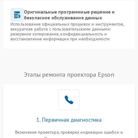
Оригинальные программные решение и
безопасное обслуживание данных
Использование официальных прошивок и инструментов,
аккуратная работа с пользовательскими данными:
резервное копирование, конфиденциальность и
восстановление информации при необходимости
Этапы ремонта проектора Epson
1. Первичная диагностика
Включение проектора, проверка индикации ошибок и