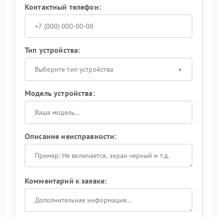
Контактный телефон:
Тип устройства:
Выберите тип устройства
Модель устройства:
Описание неисправности:
Комментарий к заявке: