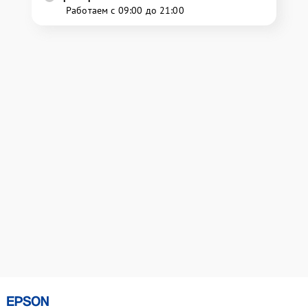
Работаем с 09:00 до 21:00