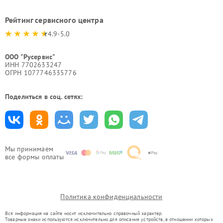
Рейтинг сервисного центра
4.9-5.0
ООО "Русервис"
ИНН 7702633247
ОГРН 1077746335776
Поделиться в соц. сетях:
Мы принимаем
все формы оплаты
Политика конфиденциальности
Вся информация на сайте носит исключительно справочный характер.
Товарные знаки используются исключительно для описания устройств, в отношении которых