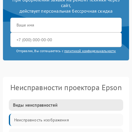
сайт,
действует персональная бессрочная скидка
Отправляя, Вы соглашаетесь с
политикой конфиденциальности
Неисправности проектора Epson
Виды неисправностей
Неисправность изображения