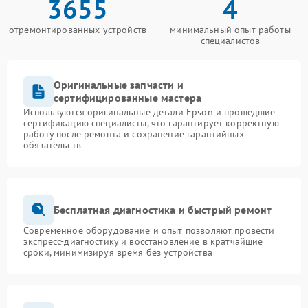
3655
4
отремонтированных устройств
минимальный опыт работы
специалистов
Оригинальные запчасти и
сертифицированные мастера
Используются оригинальные детали Epson и прошедшие
сертификацию специалисты, что гарантирует корректную
работу после ремонта и сохранение гарантийных
обязательств
Бесплатная диагностика и быстрый ремонт
Современное оборудование и опыт позволяют провести
экспресс-диагностику и восстановление в кратчайшие
сроки, минимизируя время без устройства