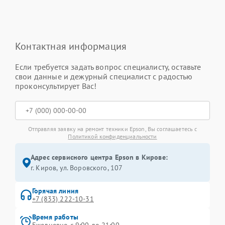
Контактная информация
Если требуется задать вопрос специалисту, оставьте
свои данные и дежурный специалист с радостью
проконсультирует Вас!
Отправляя заявку на ремонт техники Epson, Вы соглашаетесь с
Политикой конфиденциальности
Адрес сервисного центра Epson в Кирове:
г. Киров, ул. Воровского, 107
Горячая линия
+7 (833) 222-10-31
Время работы