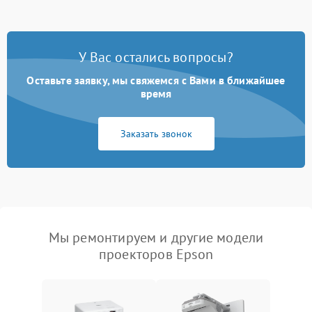
У Вас остались вопросы?
Оставьте заявку, мы свяжемся с Вами в ближайшее
время
Заказать звонок
Мы ремонтируем и другие модели
проекторов Epson