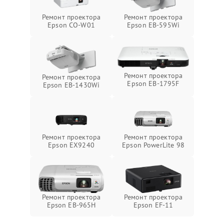
Ремонт проектора
Ремонт проектора
Epson CO-W01
Epson EB-595Wi
Ремонт проектора
Ремонт проектора
Epson EB-1795F
Epson EB-1430Wi
Ремонт проектора
Ремонт проектора
Epson EX9240
Epson PowerLite 98
Ремонт проектора
Ремонт проектора
Epson EB-965H
Epson EF-11