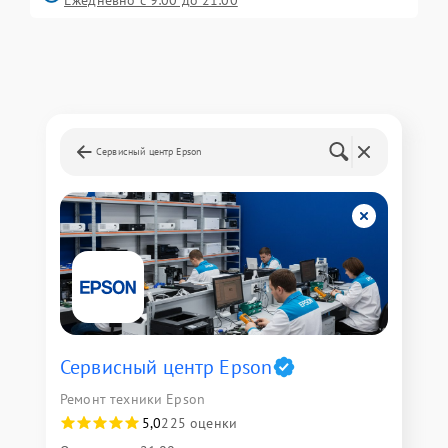
Ежедневно с 9:00 до 21:00
Сервисный центр Epson
Сервисный центр Epson
Ремонт техники Epson
5,0
225 оценки