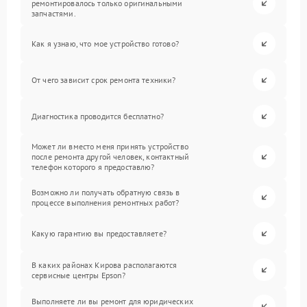
ремонтировалось только оригинальными
запчастями.
Как я узнаю, что мое устройство готово?
От чего зависит срок ремонта техники?
Диагностика проводится бесплатно?
Может ли вместо меня принять устройство
после ремонта другой человек, контактный
телефон которого я предоставлю?
Возможно ли получать обратную связь в
процессе выполнения ремонтных работ?
Какую гарантию вы предоставляете?
В каких районах Кирова располагаются
сервисные центры Epson?
Выполняете ли вы ремонт для юридических