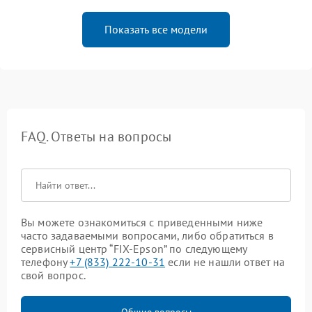
Показать все модели
FAQ. Ответы на вопросы
Вы можете ознакомиться с приведенными ниже
часто задаваемыми вопросами, либо обратиться в
сервисный центр “FIX-Epson” по следующему
телефону
+7 (833) 222-10-31
если не нашли ответ на
свой вопрос.