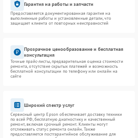
Гарантия на работы и запчасти
Предоставляется документированная гарантия на
выполненные работы и установленные детали, что
защищает клиента от повторных неисправностей
Прозрачное ценообразование и бесплатная
консультация
Точные прайс-листы, предварительная оценка стоимости
ремонта, отсутствие скрытых платежей и возможность
бесплатной консультации по телефону или онлайн на
сайте
Широкий спектр услуг
Сервисный центр Epson обеспечивает доставку техники
по всей РФ, бесплатную диагностику и качественный
ремонт, включая срочный ремонт. Клиенты могут
отслеживать статус ремонта онлайн. Также
предоставляется постгарантийное обслуживание для