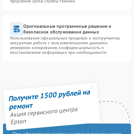
продления срока службы техники
Оригинальные программные решение и
безопасное обслуживание данных
Использование официальных прошивок и инструментов,
аккуратная работа с пользовательскими данными:
резервное копирование, конфиденциальность и
восстановление информации при необходимости
Получите 1500 рублей на
ремонт
Акция сервисного центра
Epson
При оформлении заявки на ремонт техники через