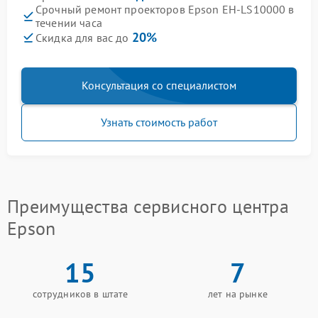
Срочный ремонт проекторов Epson EH-LS10000 в
течении часа
20%
Скидка для вас до
Консультация со специалистом
Узнать стоимость работ
Преимущества сервисного центра
Epson
15
7
сотрудников в штате
лет на рынке