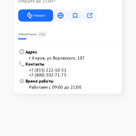
Открыто до 21:00
Маршрут
250
Обзор
Отзывы
Адрес
г. Киров, ул. Воровского, 107
Контакты
+7 (833) 222-10-31
+7 (800) 302-71-75
Время работы
Работаем с 09:00 до 21:00