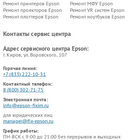
Ремонт принтеров Epson
Ремонт МФУ Epson
Ремонт проекторов Epson
Ремонт VR систем Epson
Ремонт плоттеров Epson
Ремонт ноутбуков Epson
Контакты сервис центра
Адрес сервисного центра Epson:
г. Киров, ул. Воровского, 107
Горячая линия:
+7 (833) 222-10-31
Контактный телефон:
8 (800) 302-71-75
Электронная почта:
info@epson-fixim.ru
для юридических лиц
manager@fix-epson.ru
График работы:
ПН-ВСК с 9:00 до 21:00 без перерывов и выходных