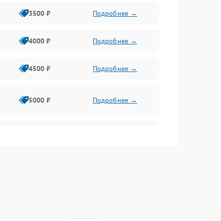
3500 ₽
Подробнее →
4000 ₽
Подробнее →
4500 ₽
Подробнее →
5000 ₽
Подробнее →
4500 ₽
Подробнее →
4000 ₽
Подробнее →
4500 ₽
Подробнее →