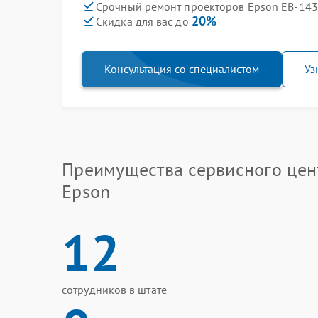
Срочный ремонт проекторов Epson EB-1430
20%
Скидка для вас до
Консультация со специалистом
Уз
Преимущества сервисного цен
Epson
12
сотрудников в штате