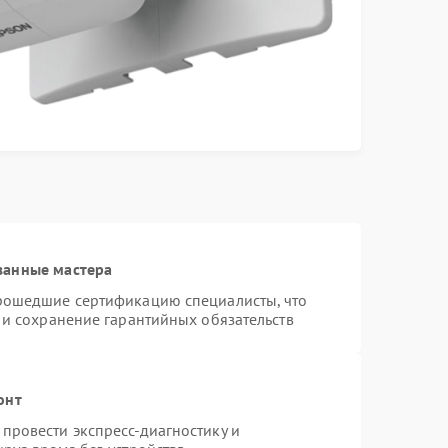
ванные мастера
прошедшие сертификацию специалисты, что
 и сохранение гарантийных обязательств
онт
провести экспресс-диагностику и