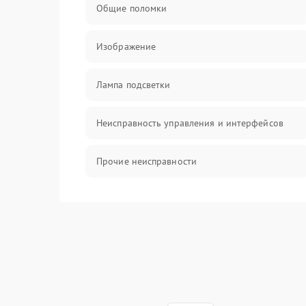
Общие поломки
Изображение
Лампа подсветки
Неисправность управления и интерфейсов
Прочие неисправности
Режим работы
Неисправность звука