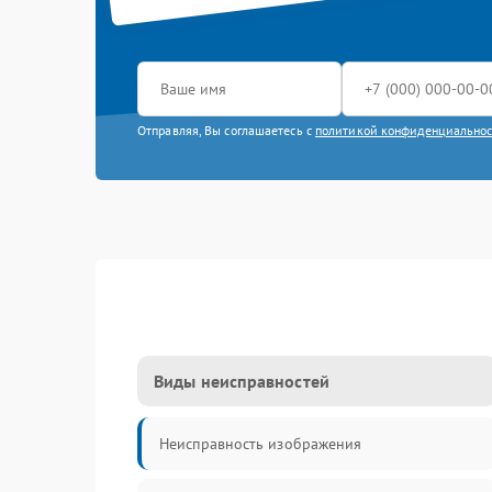
Отправляя, Вы соглашаетесь с
политикой конфиденциально
Виды неисправностей
Неисправность изображения