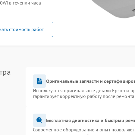
Wi в течении часа
нать стоимость работ
тра
Оригинальные запчасти и сертифициро
Используются оригинальные детали Epson и 
гарантирует корректную работу после ремонта
Бесплатная диагностика и быстрый рем
Современное оборудование и опыт позволяют 