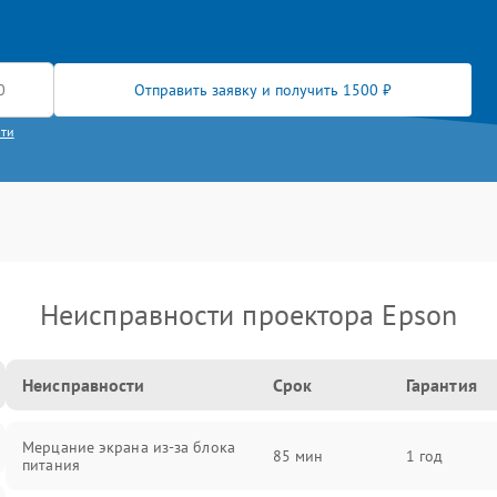
Отправить заявку и получить 1500 ₽
сти
Неисправности проектора Epson
Неисправности
Срок
Гарантия
Мерцание экрана из-за блока
85 мин
1 год
питания