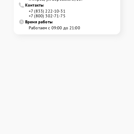
Контакты
+7 (833) 222-10-31
+7 (800) 302-71-75
Время работы
Работаем с 09:00 до 21:00