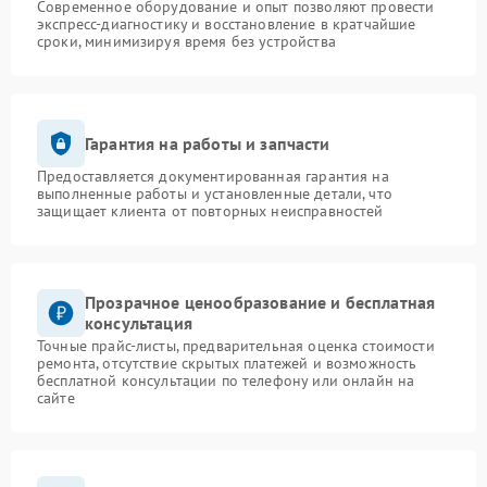
Современное оборудование и опыт позволяют провести
экспресс-диагностику и восстановление в кратчайшие
сроки, минимизируя время без устройства
Гарантия на работы и запчасти
Предоставляется документированная гарантия на
выполненные работы и установленные детали, что
защищает клиента от повторных неисправностей
Прозрачное ценообразование и бесплатная
консультация
Точные прайс-листы, предварительная оценка стоимости
ремонта, отсутствие скрытых платежей и возможность
бесплатной консультации по телефону или онлайн на
сайте