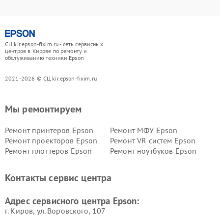
СЦ kir.epson-fixim.ru - сеть сервисных
центров в Кирове по ремонту и
обслуживанию техники Epson
2021-2026 © СЦ kir.epson-fixim.ru
Мы ремонтируем
Ремонт принтеров Epson
Ремонт МФУ Epson
Ремонт проекторов Epson
Ремонт VR систем Epson
Ремонт плоттеров Epson
Ремонт ноутбуков Epson
Контакты сервис центра
Адрес сервисного центра Epson:
г. Киров, ул. Воровского, 107