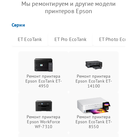
Мы ремонтируем и другие модели
принтеров Epson
Серии
ET EcoTank
ET Pro EcoTank
ET Photo EcoTan
Ремонт принтера
Ремонт принтера
Epson EcoTank ET-
Epson EcoTank ET-
4950
14100
Ремонт принтера
Ремонт принтера
Epson WorkForce
Epson EcoTank ET-
WF-7310
8550