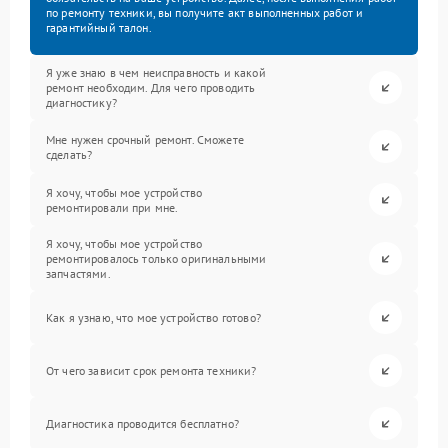
по ремонту техники, вы получите акт выполненных работ и
гарантийный талон.
Я уже знаю в чем неисправность и какой
ремонт необходим. Для чего проводить
диагностику?
Мне нужен срочный ремонт. Сможете
сделать?
Я хочу, чтобы мое устройство
ремонтировали при мне.
Я хочу, чтобы мое устройство
ремонтировалось только оригинальными
запчастями.
Как я узнаю, что мое устройство готово?
От чего зависит срок ремонта техники?
Диагностика проводится бесплатно?