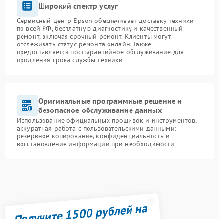
Широкий спектр услуг
Сервисный центр Epson обеспечивает доставку техники
по всей РФ, бесплатную диагностику и качественный
ремонт, включая срочный ремонт. Клиенты могут
отслеживать статус ремонта онлайн. Также
предоставляется постгарантийное обслуживание для
продления срока службы техники
Оригинальные программные решение и
безопасное обслуживание данных
Использование официальных прошивок и инструментов,
аккуратная работа с пользовательскими данными:
резервное копирование, конфиденциальность и
восстановление информации при необходимости
Получите 1500 рублей на