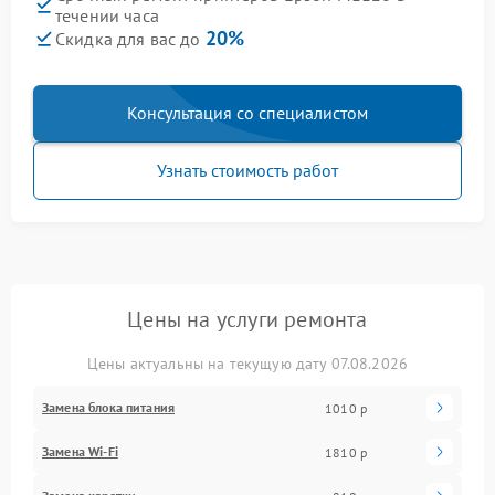
течении часа
20%
Скидка для вас до
Консультация со специалистом
Узнать стоимость работ
Цены на услуги ремонта
Цены актуальны на текущую дату 07.08.2026
Замена блока питания
1010 р
Замена Wi-Fi
1810 р