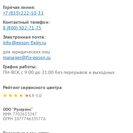
Горячая линия:
+7 (833) 222-10-31
Контактный телефон:
8 (800) 302-71-75
Электронная почта:
info@epson-fixim.ru
для юридических лиц
manager@fix-epson.ru
График работы:
ПН-ВСК с 9:00 до 21:00 без перерывов и выходных
Рейтинг сервисного центра
4.9-5.0
ООО "Русервис"
ИНН 7702633247
ОГРН 1077746335776