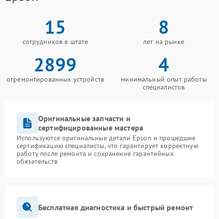
15
8
сотрудников в штате
лет на рынке
2899
4
отремонтированных устройств
минимальный опыт работы
специалистов
Оригинальные запчасти и
сертифицированные мастера
Используются оригинальные детали Epson и прошедшие
сертификацию специалисты, что гарантирует корректную
работу после ремонта и сохранение гарантийных
обязательств
Бесплатная диагностика и быстрый ремонт