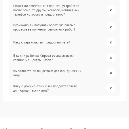
Может ли вместо меня принять устройство
после ремонта другой человек, контактный
телефон которого я предоставлю?
Возможно ли получать обратную связь в
процессе выполнения ремонтных работ?
Какую гарантию вы предоставляете?
В каких районах Кирова располагаются
сервисные центры Epson?
Выполняете ли вы ремонт для юридических
лиц?
Какую документацию вы предоставляете
для юридических лиц?