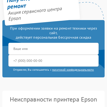
ремонт
Акция сервисного центра
Epson
При оформлении заявки на ремонт техники через
сайт,
действует персональная бессрочная скидка
Отправляя, Вы соглашаетесь с
политикой конфиденциальности
Неисправности принтера Epson