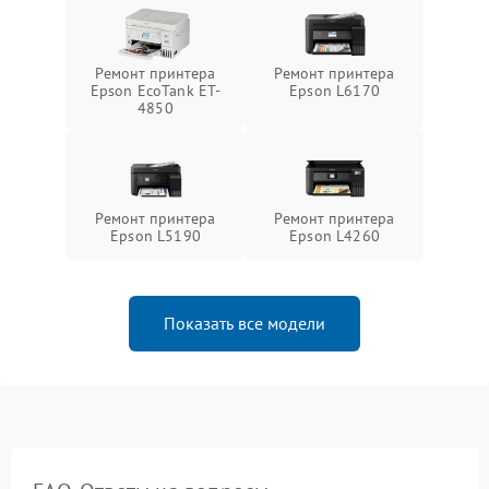
Ремонт принтера
Ремонт принтера
Epson EcoTank ET-
Epson L6170
4850
Ремонт принтера
Ремонт принтера
Epson L5190
Epson L4260
Показать все модели