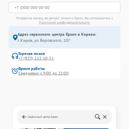
Отправляя заявку на ремонт техники Epson, Вы соглашаетесь с
Политикой конфиденциальности
Адрес сервисного центра Epson в Кирове:
г. Киров, ул. Воровского, 107
Горячая линия
+7 (833) 222-10-31
Время работы
Ежедневно с 9:00 до 21:00
Сервисный центр Epson