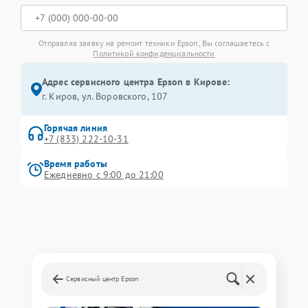
Отправляя заявку на ремонт техники Epson, Вы соглашаетесь с
Политикой конфиденциальности
Адрес сервисного центра Epson в Кирове:
г. Киров, ул. Воровского, 107
Горячая линия
+7 (833) 222-10-31
Время работы
Ежедневно с 9:00 до 21:00
Сервисный центр Epson