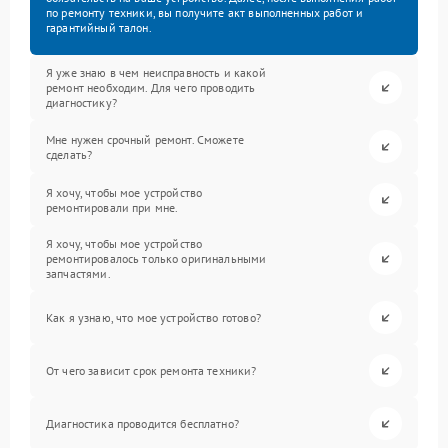
по ремонту техники, вы получите акт выполненных работ и
гарантийный талон.
Я уже знаю в чем неисправность и какой
ремонт необходим. Для чего проводить
диагностику?
Мне нужен срочный ремонт. Сможете
сделать?
Я хочу, чтобы мое устройство
ремонтировали при мне.
Я хочу, чтобы мое устройство
ремонтировалось только оригинальными
запчастями.
Как я узнаю, что мое устройство готово?
От чего зависит срок ремонта техники?
Диагностика проводится бесплатно?