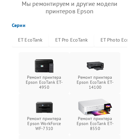
Мы ремонтируем и другие модели
принтеров Epson
Серии
ET EcoTank
ET Pro EcoTank
ET Photo EcoTan
Ремонт принтера
Ремонт принтера
Epson EcoTank ET-
Epson EcoTank ET-
4950
14100
Ремонт принтера
Ремонт принтера
Epson WorkForce
Epson EcoTank ET-
WF-7310
8550