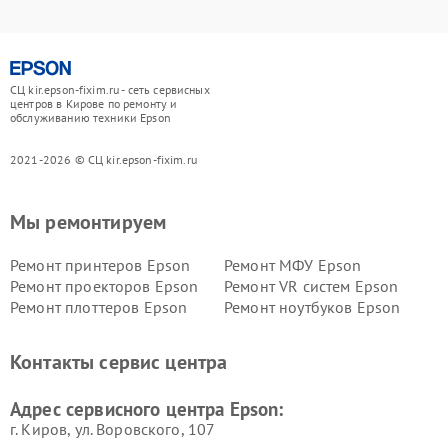
СЦ kir.epson-fixim.ru - сеть сервисных
центров в Кирове по ремонту и
обслуживанию техники Epson
2021-2026 © СЦ kir.epson-fixim.ru
Мы ремонтируем
Ремонт принтеров Epson
Ремонт МФУ Epson
Ремонт проекторов Epson
Ремонт VR систем Epson
Ремонт плоттеров Epson
Ремонт ноутбуков Epson
Контакты сервис центра
Адрес сервисного центра Epson:
г. Киров, ул. Воровского, 107