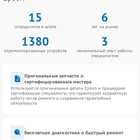
15
6
сотрудников в штате
лет на рынке
1380
3
отремонтированных устройств
минимальный опыт работы
специалистов
Оригинальные запчасти и
сертифицированные мастера
Используются оригинальные детали Epson и прошедшие
сертификацию специалисты, что гарантирует корректную
работу после ремонта и сохранение гарантийных
обязательств
Бесплатная диагностика и быстрый ремонт