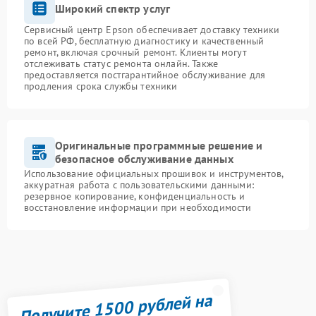
Широкий спектр услуг
Сервисный центр Epson обеспечивает доставку техники
по всей РФ, бесплатную диагностику и качественный
ремонт, включая срочный ремонт. Клиенты могут
отслеживать статус ремонта онлайн. Также
предоставляется постгарантийное обслуживание для
продления срока службы техники
Оригинальные программные решение и
безопасное обслуживание данных
Использование официальных прошивок и инструментов,
аккуратная работа с пользовательскими данными:
резервное копирование, конфиденциальность и
восстановление информации при необходимости
Получите 1500 рублей на