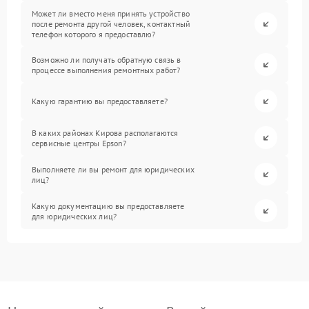
Может ли вместо меня принять устройство
после ремонта другой человек, контактный
телефон которого я предоставлю?
Возможно ли получать обратную связь в
процессе выполнения ремонтных работ?
Какую гарантию вы предоставляете?
В каких районах Кирова располагаются
сервисные центры Epson?
Выполняете ли вы ремонт для юридических
лиц?
Какую документацию вы предоставляете
для юридических лиц?