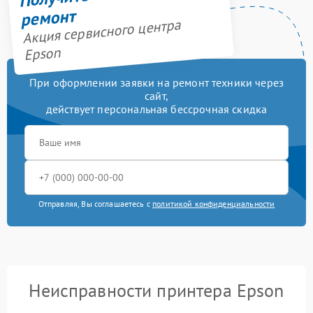
ремонт
Акция сервисного центра
Epson
При оформлении заявки на ремонт техники через
сайт,
действует персональная бессрочная скидка
Отправляя, Вы соглашаетесь с
политикой конфиденциальности
Неисправности принтера Epson