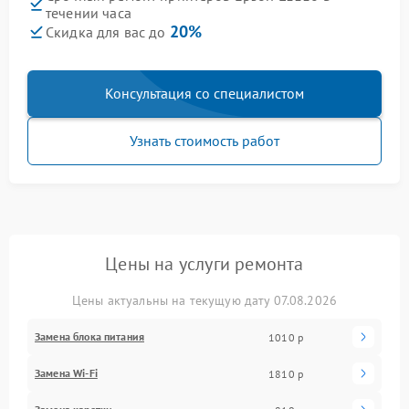
течении часа
20%
Скидка для вас до
Консультация со специалистом
Узнать стоимость работ
Цены на услуги ремонта
Цены актуальны на текущую дату 07.08.2026
Замена блока питания
1010 р
Замена Wi-Fi
1810 р