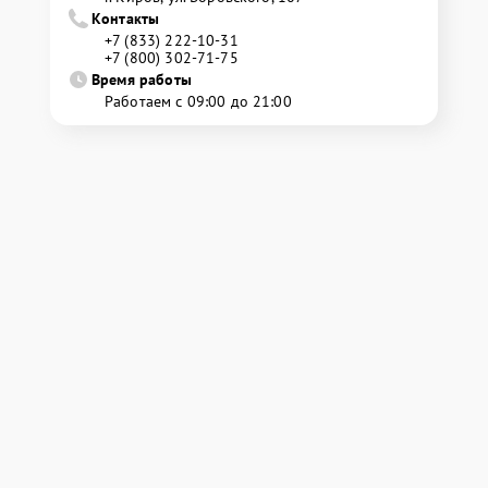
Контакты
+7 (833) 222-10-31
+7 (800) 302-71-75
Время работы
Работаем с 09:00 до 21:00