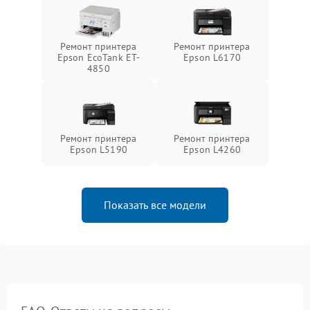
Ремонт принтера
Ремонт принтера
Epson EcoTank ET-
Epson L6170
4850
Ремонт принтера
Ремонт принтера
Epson L5190
Epson L4260
Показать все модели