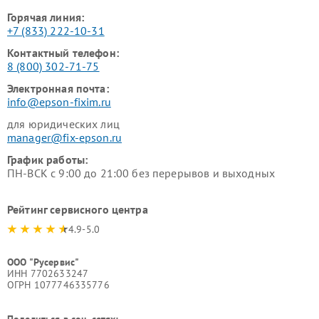
Горячая линия:
+7 (833) 222-10-31
Контактный телефон:
8 (800) 302-71-75
Электронная почта:
info@epson-fixim.ru
для юридических лиц
manager@fix-epson.ru
График работы:
ПН-ВСК с 9:00 до 21:00 без перерывов и выходных
Рейтинг сервисного центра
4.9-5.0
ООО "Русервис"
ИНН 7702633247
ОГРН 1077746335776