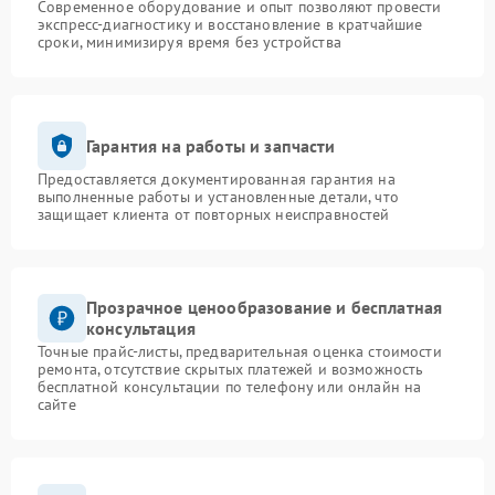
Современное оборудование и опыт позволяют провести
экспресс-диагностику и восстановление в кратчайшие
сроки, минимизируя время без устройства
Гарантия на работы и запчасти
Предоставляется документированная гарантия на
выполненные работы и установленные детали, что
защищает клиента от повторных неисправностей
Прозрачное ценообразование и бесплатная
консультация
Точные прайс-листы, предварительная оценка стоимости
ремонта, отсутствие скрытых платежей и возможность
бесплатной консультации по телефону или онлайн на
сайте