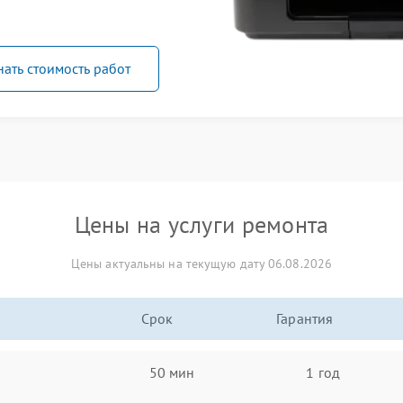
нать стоимость работ
Цены на услуги ремонта
Цены актуальны на текущую дату 06.08.2026
Срок
Гарантия
50 мин
1 год