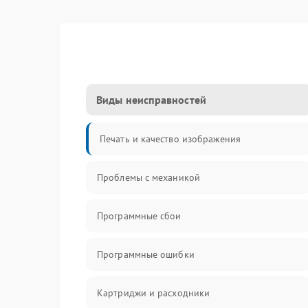
Виды неисправностей
Печать и качество изображения
Проблемы с механикой
Программные сбои
Программные ошибки
Картриджи и расходники