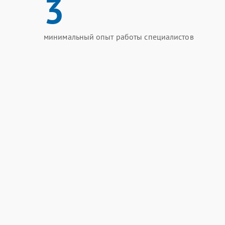
3
минимальный опыт работы специалистов