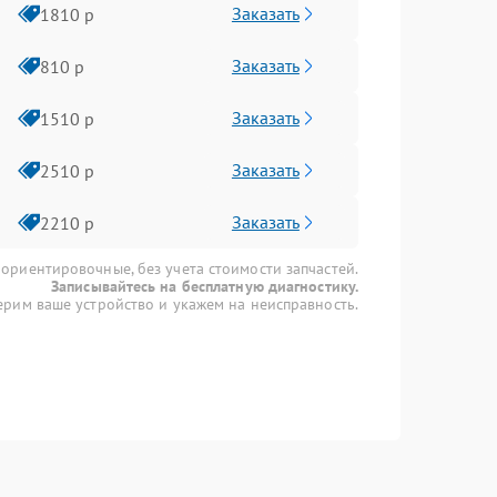
Заказать
1810 р
Заказать
810 р
Заказать
1510 р
Заказать
2510 р
Заказать
2210 р
 ориентировочные, без учета стоимости запчастей.
Записывайтесь на бесплатную диагностику.
рим ваше устройство и укажем на неисправность.