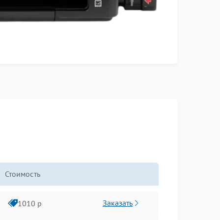
Стоимость
Заказать
1010 р