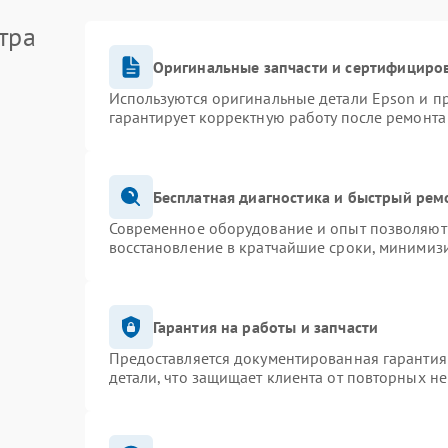
тра
Оригинальные запчасти и сертифициро
Используются оригинальные детали Epson и 
гарантирует корректную работу после ремонта
Бесплатная диагностика и быстрый рем
Современное оборудование и опыт позволяют 
восстановление в кратчайшие сроки, минимизи
Гарантия на работы и запчасти
Предоставляется документированная гарантия
детали, что защищает клиента от повторных н