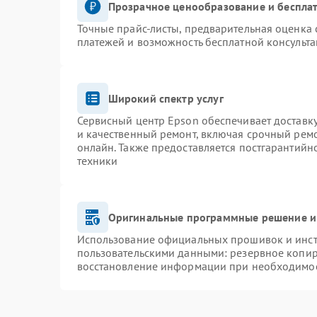
Прозрачное ценообразование и бесплат
Точные прайс-листы, предварительная оценка 
платежей и возможность бесплатной консульта
Широкий спектр услуг
Сервисный центр Epson обеспечивает доставку
и качественный ремонт, включая срочный ремон
онлайн. Также предоставляется постгарантий
техники
Оригинальные программные решение и
Использование официальных прошивок и инстр
пользовательскими данными: резервное копир
восстановление информации при необходимо