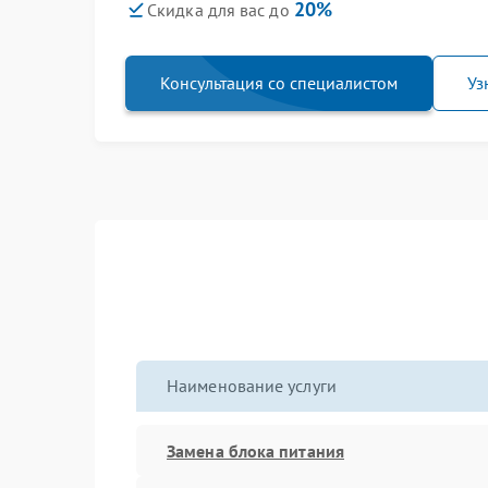
20%
Скидка для вас до
Консультация со специалистом
Уз
Наименование услуги
Замена блока питания