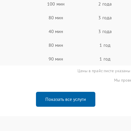
100 мин
2 года
80 мин
3 года
40 мин
3 года
80 мин
1 год
90 мин
1 год
Цены в прайс-листе указаны
Мы прове
Показать все услуги