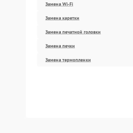
Замена Wi-Fi
Замена каретки
Замена печатной головки
Замена печки
Замена термопленки