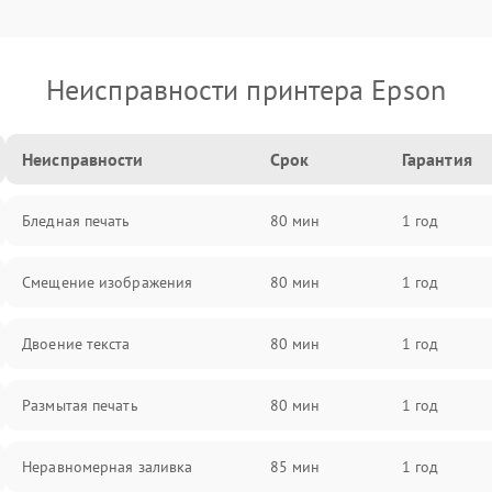
Неисправности принтера Epson
Неисправности
Срок
Гарантия
Бледная печать
80 мин
1 год
Смещение изображения
80 мин
1 год
Двоение текста
80 мин
1 год
Размытая печать
80 мин
1 год
Неравномерная заливка
85 мин
1 год