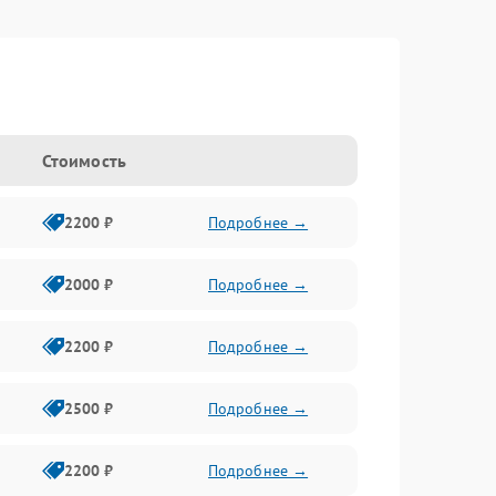
Стоимость
2200 ₽
Подробнее →
2000 ₽
Подробнее →
2200 ₽
Подробнее →
2500 ₽
Подробнее →
2200 ₽
Подробнее →