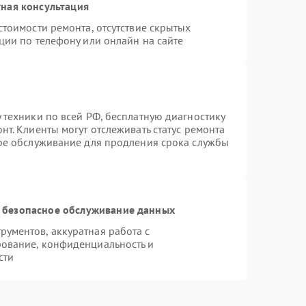
ная консультация
стоимости ремонта, отсутствие скрытых
ции по телефону или онлайн на сайте
 техники по всей РФ, бесплатную диагностику
т. Клиенты могут отслеживать статус ремонта
ное обслуживание для продления срока службы
 безопасное обслуживание данных
ументов, аккуратная работа с
ование, конфиденциальность и
сти