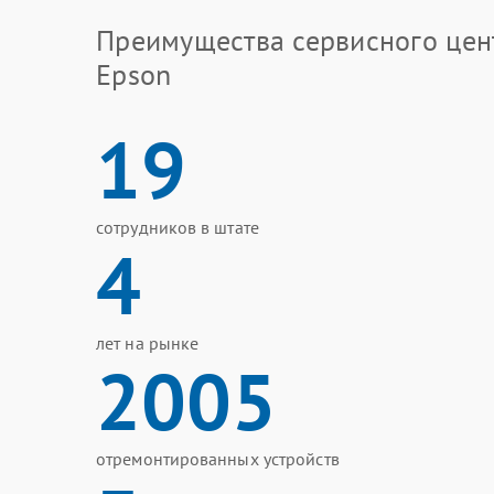
Преимущества сервисного цен
Epson
19
сотрудников в штате
4
лет на рынке
2005
отремонтированных устройств