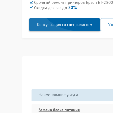
Срочный ремонт принтеров Epson ET-2800 
20%
Скидка для вас до
Консультация со специалистом
Уз
Наименование услуги
Замена блока питания