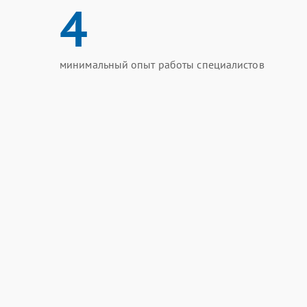
4
минимальный опыт работы специалистов