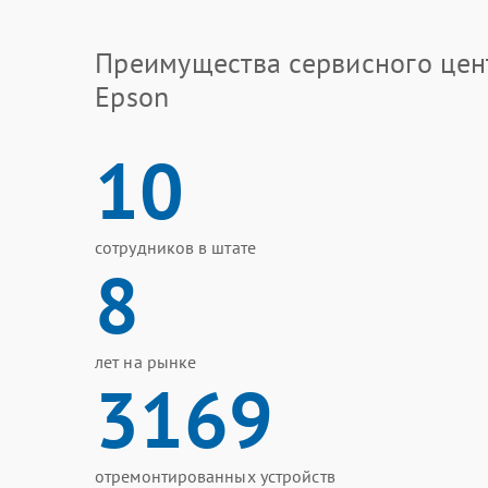
Преимущества сервисного цен
Epson
10
сотрудников в штате
8
лет на рынке
3169
отремонтированных устройств