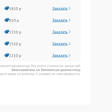
Заказать
1810 р
Заказать
810 р
Заказать
1510 р
Заказать
2510 р
Заказать
2210 р
 ориентировочные, без учета стоимости запчастей.
Записывайтесь на бесплатную диагностику.
рим ваше устройство и укажем на неисправность.