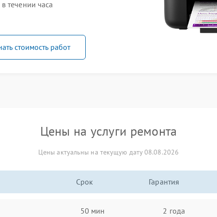
в течении часа
нать стоимость работ
Цены на услуги ремонта
Цены актуальны на текущую дату 08.08.2026
Срок
Гарантия
50 мин
2 года