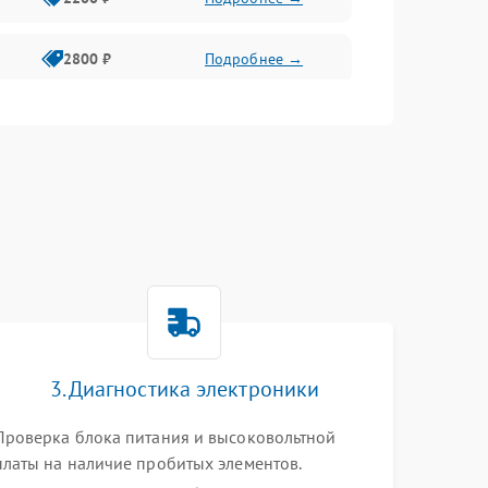
2800 ₽
Подробнее →
3000 ₽
Подробнее →
2000 ₽
Подробнее →
3. Диагностика электроники
Проверка блока питания и высоковольтной
платы на наличие пробитых элементов.