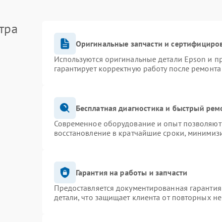
тра
Оригинальные запчасти и сертифициро
Используются оригинальные детали Epson и 
гарантирует корректную работу после ремонта
Бесплатная диагностика и быстрый рем
Современное оборудование и опыт позволяют 
восстановление в кратчайшие сроки, минимизи
Гарантия на работы и запчасти
Предоставляется документированная гарантия
детали, что защищает клиента от повторных н