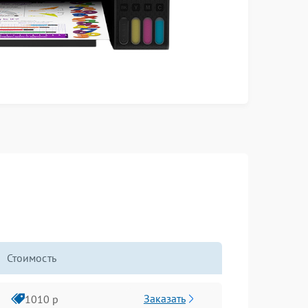
Стоимость
Заказать
1010 р