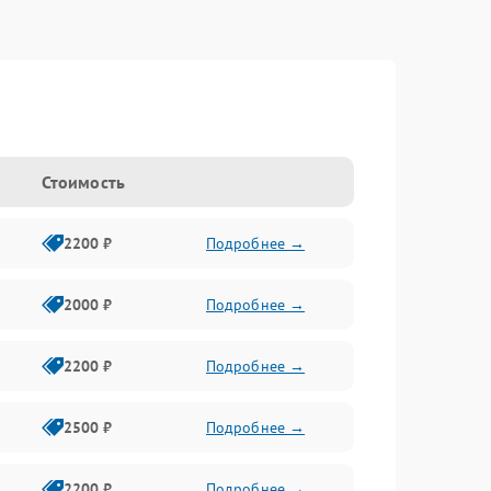
Стоимость
2200 ₽
Подробнее →
2000 ₽
Подробнее →
2200 ₽
Подробнее →
2500 ₽
Подробнее →
2200 ₽
Подробнее →