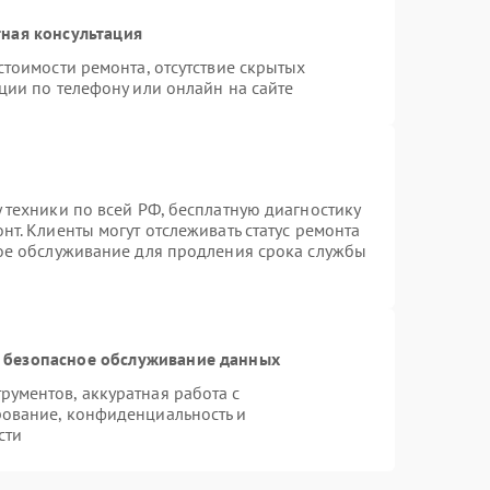
ная консультация
стоимости ремонта, отсутствие скрытых
ции по телефону или онлайн на сайте
 техники по всей РФ, бесплатную диагностику
т. Клиенты могут отслеживать статус ремонта
ное обслуживание для продления срока службы
 безопасное обслуживание данных
ументов, аккуратная работа с
ование, конфиденциальность и
сти