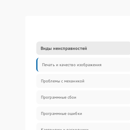
Виды неисправностей
Печать и качество изображения
Проблемы с механикой
Программные сбои
Программные ошибки
Картриджи и расходники