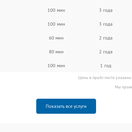
100 мин
3 года
100 мин
3 года
60 мин
2 года
80 мин
2 года
100 мин
1 год
Цены в прайс-листе указаны
Мы прове
Показать все услуги