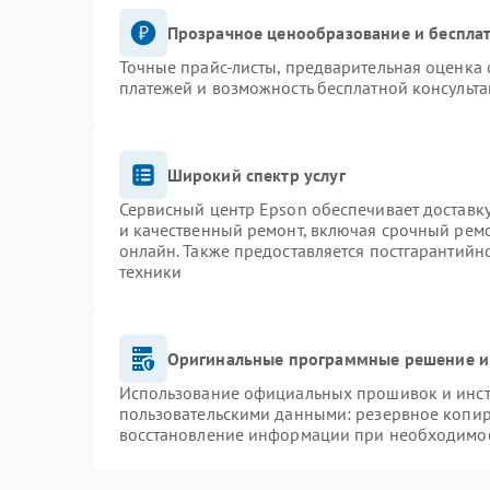
Прозрачное ценообразование и бесплат
Точные прайс-листы, предварительная оценка 
платежей и возможность бесплатной консульта
Широкий спектр услуг
Сервисный центр Epson обеспечивает доставку
и качественный ремонт, включая срочный ремон
онлайн. Также предоставляется постгарантий
техники
Оригинальные программные решение и
Использование официальных прошивок и инстр
пользовательскими данными: резервное копир
восстановление информации при необходимо