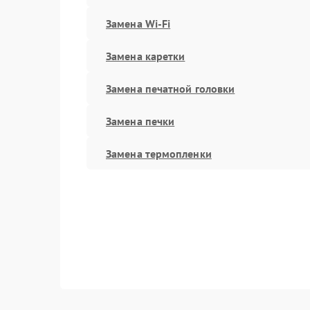
Замена Wi-Fi
Замена каретки
Замена печатной головки
Замена печки
Замена термопленки