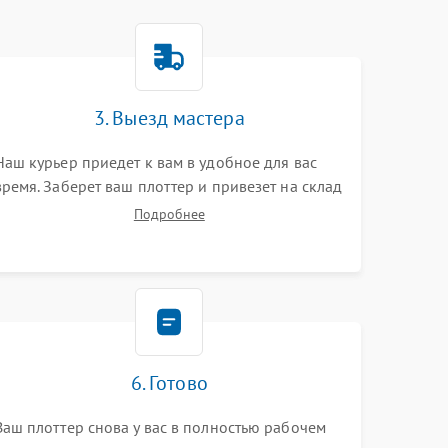
3. Выезд мастера
Наш курьер приедет к вам в удобное для вас
время. Заберет ваш плоттер и привезет на склад
для диагностики.
Подробнее
6. Готово
Ваш плоттер снова у вас в полностью рабочем