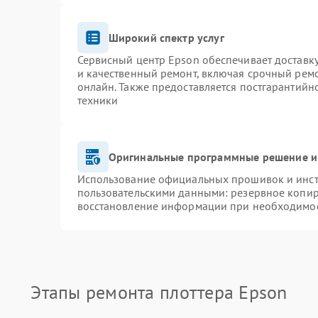
Широкий спектр услуг
Сервисный центр Epson обеспечивает доставку
и качественный ремонт, включая срочный ремон
онлайн. Также предоставляется постгарантий
техники
Оригинальные программные решение и
Использование официальных прошивок и инстр
пользовательскими данными: резервное копир
восстановление информации при необходимо
Этапы ремонта плоттера Epson