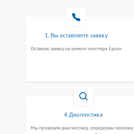
1. Вы оставляете заявку
Оставьте заявку на ремонт плоттера Epson
4. Диагностика
Мы проведем диагностику, определим поломку