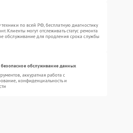
 техники по всей РФ, бесплатную диагностику
т. Клиенты могут отслеживать статус ремонта
ное обслуживание для продления срока службы
 безопасное обслуживание данных
ументов, аккуратная работа с
ование, конфиденциальность и
сти