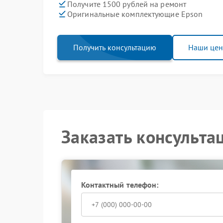
Получите 1500 рублей на ремонт
Оригинальные комплектующие Epson
Получить консультацию
Наши це
Заказать консульта
Контактный телефон: