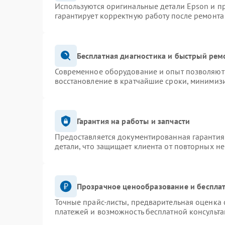
Используются оригинальные детали Epson и 
гарантирует корректную работу после ремонта
Бесплатная диагностика и быстрый рем
Современное оборудование и опыт позволяют 
восстановление в кратчайшие сроки, минимизи
Гарантия на работы и запчасти
Предоставляется документированная гарантия
детали, что защищает клиента от повторных н
Прозрачное ценообразование и бесплат
Точные прайс-листы, предварительная оценка 
платежей и возможность бесплатной консульта