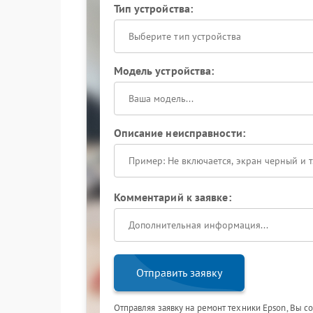
Тип устройства:
Выберите тип устройства
Модель устройства:
Описание неисправности:
Комментарий к заявке:
Отправить заявку
Отправляя заявку на ремонт техники Epson, Вы с