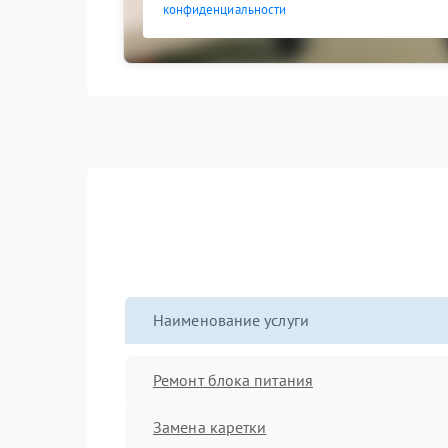
конфиденциальности
Наименование услуги
Ремонт блока питания
Замена каретки