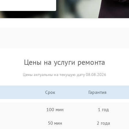
Цены на услуги ремонта
Цены актуальны на текущую дату 08.08.2026
Срок
Гарантия
100 мин
1 год
50 мин
2 года