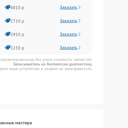
Заказать
4810 р
Заказать
2710 р
Заказать
2910 р
Заказать
3210 р
 ориентировочные, без учета стоимости запчастей.
Записывайтесь на бесплатную диагностику.
рим ваше устройство и укажем на неисправность.
ванные мастера