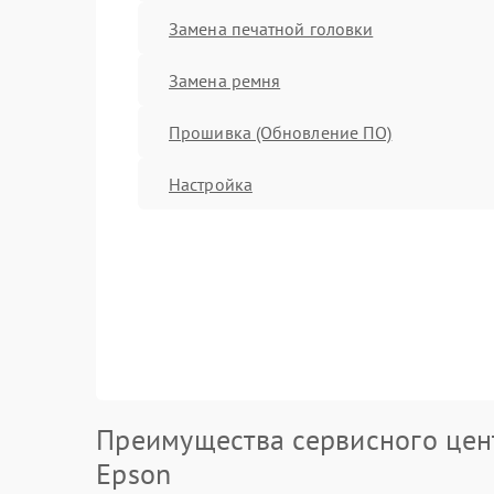
Замена печатной головки
Замена ремня
Прошивка (Обновление ПО)
Настройка
Преимущества сервисного цен
Epson