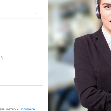
оглашаетесь с
Политикой