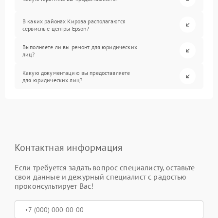
В каких районах Кирова располагаются
сервисные центры Epson?
Выполняете ли вы ремонт для юридических
лиц?
Какую документацию вы предоставляете
для юридических лиц?
Контактная информация
Если требуется задать вопрос специалисту, оставьте
свои данные и дежурный специалист с радостью
проконсультирует Вас!