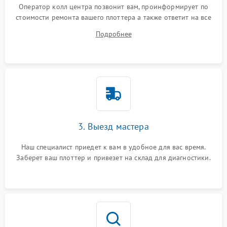
Оператор колл центра позвонит вам, проинформирует по
стоимости ремонта вашего плоттера а также ответит на все
ваши вопросы.
Подробнее
3. Выезд мастера
Наш специалист приедет к вам в удобное для вас время.
Заберет ваш плоттер и привезет на склад для диагностики.