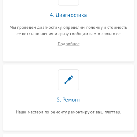
4. Диагностика
Мы проведем диагностику, определим поломку и стоимость
ее восстановления и сразу сообщим вам о сроках ее
починки
Подробнее
5. Ремонт
Наши мастера по ремонту ремонтируют ваш плоттер.