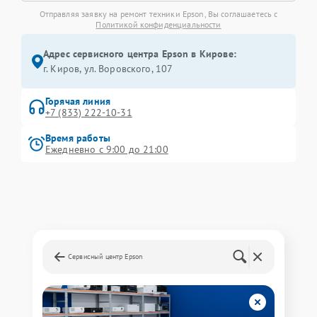
Отправляя заявку на ремонт техники Epson, Вы соглашаетесь с
Политикой конфиденциальности
Адрес сервисного центра Epson в Кирове:
г. Киров, ул. Воровского, 107
Горячая линия
+7 (833) 222-10-31
Время работы
Ежедневно с 9:00 до 21:00
Сервисный центр Epson