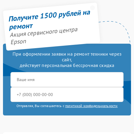
Получите 1500 рублей на
ремонт
Акция сервисного центра
Epson
При оформлении заявки на ремонт техники через
сайт,
действует персональная бессрочная скидка
Отправляя, Вы соглашаетесь с
политикой конфиденциальности