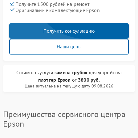
Получите 1500 рублей на ремонт
Оригинальные комплектующие Epson
Получить консультацию
Наши цены
Стоимость услуги
замена трубок
для устройства
плоттер Epson
от
3800 руб.
Цена актуальна на текущую дату 09.08.2026
Преимущества сервисного центра
Epson