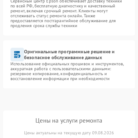
Сервисный центр Epson обеспечивает доставку техники
по всей РФ, бесплатную диагностику и качественный
ремонт, включая срочный ремонт. Клиенты могут
отслеживать статус ремонта онлайн. Также
предоставляется постгарантийное обслуживание для
продления срока службы техники
Оригинальные программные решение и
безопасное обслуживание данных
Использование официальных прошивок и инструментов,
аккуратная работа с пользовательскими данными:
резервное копирование, конфиденциальность и
восстановление информации при необходимости
Цены на услуги ремонта
Цены актуальны на текущую дату 09.08.2026