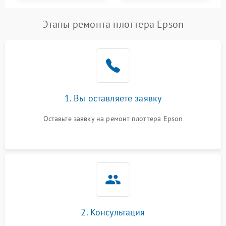
Этапы ремонта плоттера Epson
1. Вы оставляете заявку
Оставьте заявку на ремонт плоттера Epson
2. Консультация