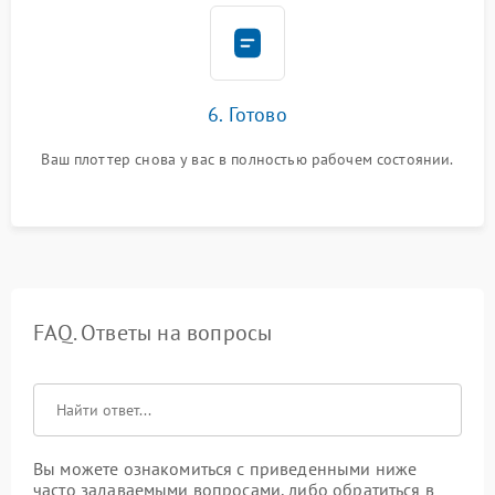
6. Готово
Ваш плоттер снова у вас в полностью рабочем состоянии.
FAQ. Ответы на вопросы
Вы можете ознакомиться с приведенными ниже
часто задаваемыми вопросами, либо обратиться в