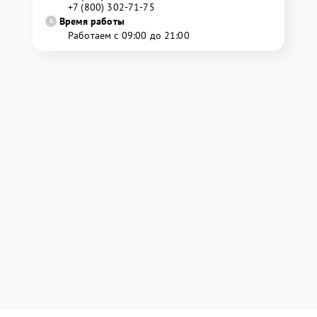
+7 (800) 302-71-75
Время работы
Работаем с 09:00 до 21:00