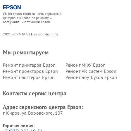
СЦ kir.epson-fixim.ru - сеть сервисных
центров в Кирове по ремонту и
обслуживанию техники Epson
2021-2026 © СЦ kir.epson-fixim.ru
Мы ремонтируем
Ремонт принтеров Epson
Ремонт МФУ Epson
Ремонт проекторов Epson
Ремонт VR систем Epson
Ремонт плоттеров Epson
Ремонт ноутбуков Epson
Контакты сервис центра
Адрес сервисного центра Epson:
г. Киров, ул. Воровского, 107
Горячая линия: