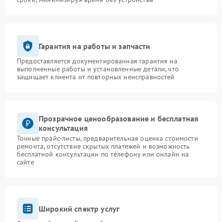
Гарантия на работы и запчасти
Предоставляется документированная гарантия на
выполненные работы и установленные детали, что
защищает клиента от повторных неисправностей
Прозрачное ценообразование и бесплатная
консультация
Точные прайс-листы, предварительная оценка стоимости
ремонта, отсутствие скрытых платежей и возможность
бесплатной консультации по телефону или онлайн на
сайте
Широкий спектр услуг