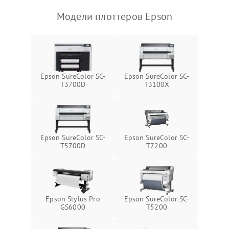
Модели плоттеров Epson
Epson SureColor SC-
Epson SureColor SC-
T3700D
T3100X
Epson SureColor SC-
Epson SureColor SC-
T5700D
T7200
Epson Stylus Pro
Epson SureColor SC-
GS6000
T5200