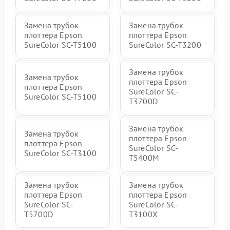
Замена трубок
Замена трубок
плоттера Epson
плоттера Epson
SureColor SC-T5100
SureColor SC-T3200
Замена трубок
Замена трубок
плоттера Epson
плоттера Epson
SureColor SC-
SureColor SC-T5100
T3700D
Замена трубок
Замена трубок
плоттера Epson
плоттера Epson
SureColor SC-
SureColor SC-T3100
T5400M
Замена трубок
Замена трубок
плоттера Epson
плоттера Epson
SureColor SC-
SureColor SC-
T5700D
T3100X