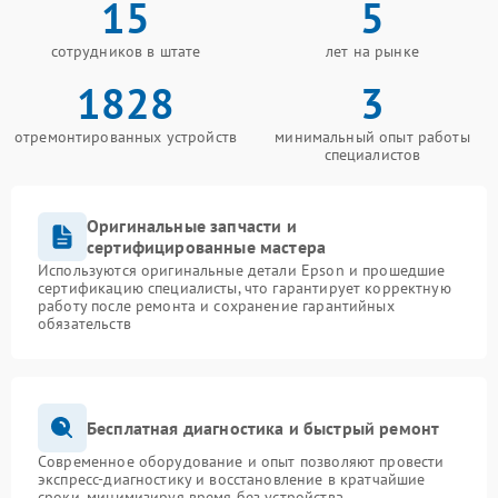
15
5
сотрудников в штате
лет на рынке
1828
3
отремонтированных устройств
минимальный опыт работы
специалистов
Оригинальные запчасти и
сертифицированные мастера
Используются оригинальные детали Epson и прошедшие
сертификацию специалисты, что гарантирует корректную
работу после ремонта и сохранение гарантийных
обязательств
Бесплатная диагностика и быстрый ремонт
Современное оборудование и опыт позволяют провести
экспресс-диагностику и восстановление в кратчайшие
сроки, минимизируя время без устройства