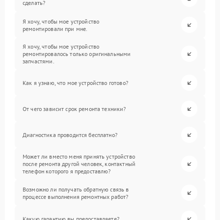
сделать?
Я хочу, чтобы мое устройство
ремонтировали при мне.
Я хочу, чтобы мое устройство
ремонтировалось только оригинальными
запчастями.
Как я узнаю, что мое устройство готово?
От чего зависит срок ремонта техники?
Диагностика проводится бесплатно?
Может ли вместо меня принять устройство
после ремонта другой человек, контактный
телефон которого я предоставлю?
Возможно ли получать обратную связь в
процессе выполнения ремонтных работ?
Какую гарантию вы предоставляете?