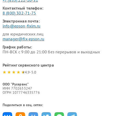
+7 (833) 222-10-31
Контактный телефон:
8 (800) 302-71-75
Электронная почта:
info@epson-fixim.ru
для юридических лиц
manager@fix-epson.ru
График работы:
ПН-ВСК с 9:00 до 21:00 без перерывов и выходных
Рейтинг сервисного центра
4.9-5.0
ООО "Русервис"
ИНН 7702633247
ОГРН 1077746335776
Поделиться в соц. сетях: