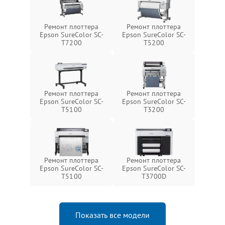
Ремонт плоттера
Ремонт плоттера
Epson SureColor SC-
Epson SureColor SC-
T7200
T5200
Ремонт плоттера
Ремонт плоттера
Epson SureColor SC-
Epson SureColor SC-
T5100
T3200
Ремонт плоттера
Ремонт плоттера
Epson SureColor SC-
Epson SureColor SC-
T5100
T3700D
Показать все модели