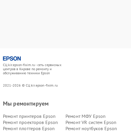
СЦ kir.epson-fixim.ru - сеть сервисных
центров в Кирове по ремонту и
обслуживанию техники Epson
2021-2026 © СЦ kir.epson-fixim.ru
Мы ремонтируем
Ремонт принтеров Epson
Ремонт МФУ Epson
Ремонт проекторов Epson
Ремонт VR систем Epson
Ремонт плоттеров Epson
Ремонт ноутбуков Epson