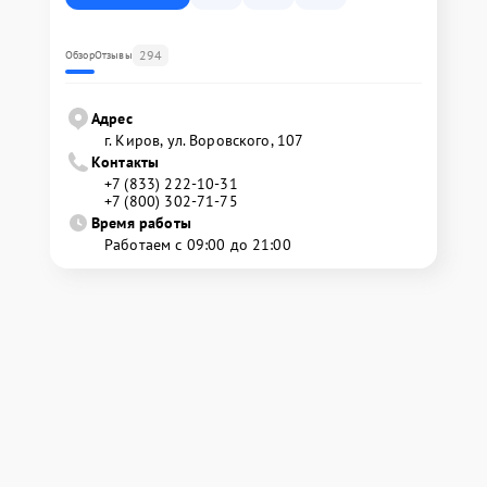
294
Обзор
Отзывы
Адрес
г. Киров, ул. Воровского, 107
Контакты
+7 (833) 222-10-31
+7 (800) 302-71-75
Время работы
Работаем с 09:00 до 21:00