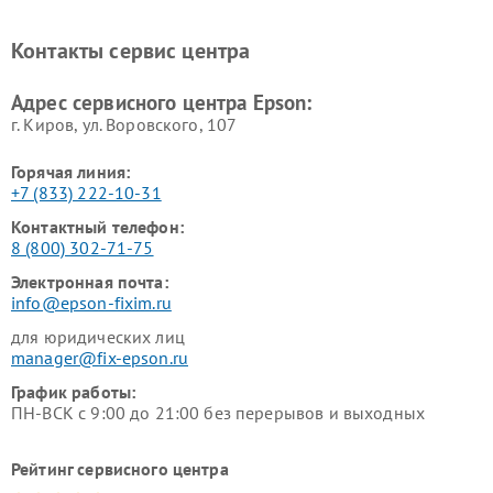
Контакты сервис центра
Адрес сервисного центра Epson:
г. Киров, ул. Воровского, 107
Горячая линия:
+7 (833) 222-10-31
Контактный телефон:
8 (800) 302-71-75
Электронная почта:
info@epson-fixim.ru
для юридических лиц
manager@fix-epson.ru
График работы:
ПН-ВСК с 9:00 до 21:00 без перерывов и выходных
Рейтинг сервисного центра