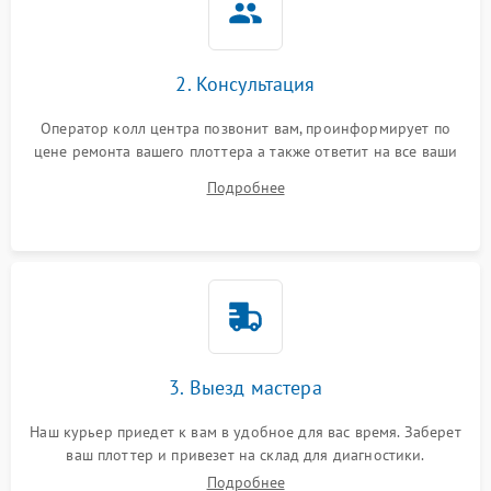
2. Консультация
Оператор колл центра позвонит вам, проинформирует по
цене ремонта вашего плоттера а также ответит на все ваши
вопросы.
Подробнее
3. Выезд мастера
Наш курьер приедет к вам в удобное для вас время. Заберет
ваш плоттер и привезет на склад для диагностики.
Подробнее