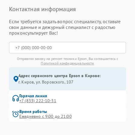
Контактная информация
Если требуется задать вопрос специалисту, оставьте
свои данные и дежурный специалист с радостью
проконсультирует Вас!
Отправляя заявку на ремонт техники Epson, Вы соглашаетесь с
Политикой конфиденциальности
Адрес сервисного центра Epson в Кирове:
г. Киров, ул. Воровского, 107
Горячая линия
+7 (833) 222-10-31
Время работы
Ежедневно с 9:00 до 21:00