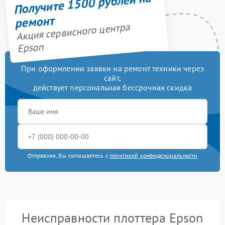
Получите 1500 рублей на
ремонт
Акция сервисного центра
Epson
При оформлении заявки на ремонт техники через
сайт,
действует персональная бессрочная скидка
Отправляя, Вы соглашаетесь с
политикой конфиденциальности
Неисправности плоттера Epson