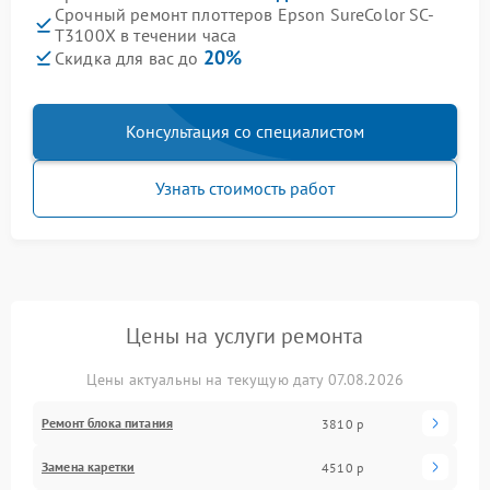
Срочный ремонт плоттеров Epson SureColor SC-
T3100X в течении часа
20%
Скидка для вас до
Консультация со специалистом
Узнать стоимость работ
Цены на услуги ремонта
Цены актуальны на текущую дату 07.08.2026
Ремонт блока питания
3810 р
Замена каретки
4510 р