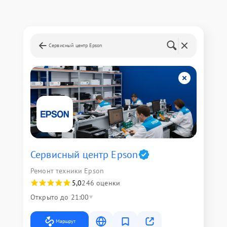
Сервисный центр Epson
Сервисный центр Epson
Ремонт техники Epson
5,0
246 оценки
Открыто до 21:00
Маршрут