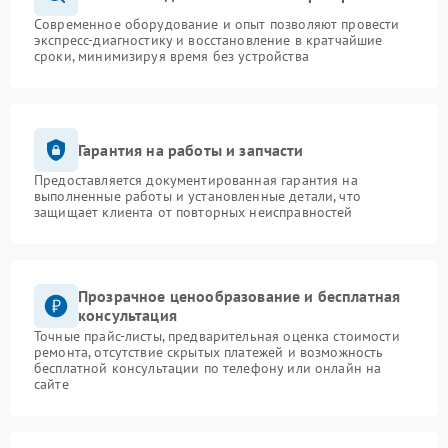
Современное оборудование и опыт позволяют провести
экспресс-диагностику и восстановление в кратчайшие
сроки, минимизируя время без устройства
Гарантия на работы и запчасти
Предоставляется документированная гарантия на
выполненные работы и установленные детали, что
защищает клиента от повторных неисправностей
Прозрачное ценообразование и бесплатная
консультация
Точные прайс-листы, предварительная оценка стоимости
ремонта, отсутствие скрытых платежей и возможность
бесплатной консультации по телефону или онлайн на
сайте