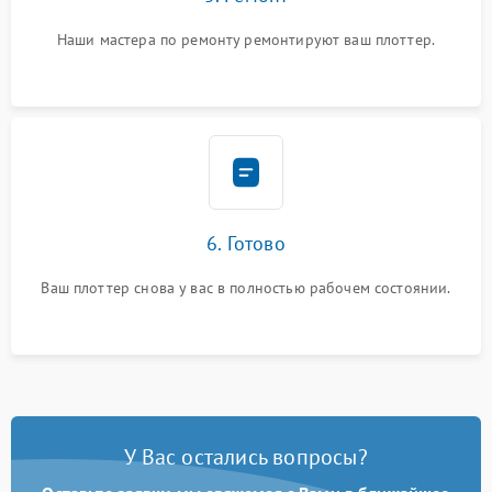
Наши мастера по ремонту ремонтируют ваш плоттер.
6. Готово
Ваш плоттер снова у вас в полностью рабочем состоянии.
У Вас остались вопросы?