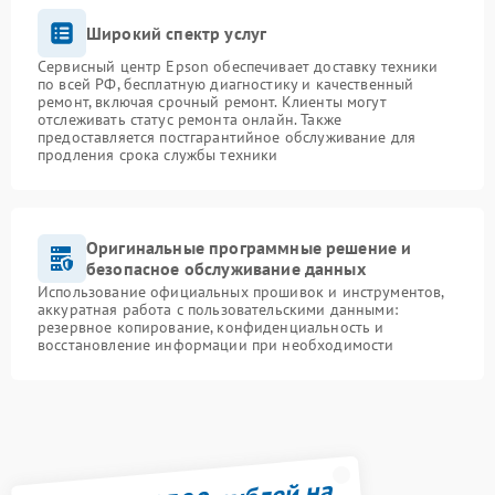
Широкий спектр услуг
Сервисный центр Epson обеспечивает доставку техники
по всей РФ, бесплатную диагностику и качественный
ремонт, включая срочный ремонт. Клиенты могут
отслеживать статус ремонта онлайн. Также
предоставляется постгарантийное обслуживание для
продления срока службы техники
Оригинальные программные решение и
безопасное обслуживание данных
Использование официальных прошивок и инструментов,
аккуратная работа с пользовательскими данными:
резервное копирование, конфиденциальность и
восстановление информации при необходимости