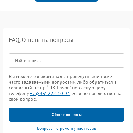
FAQ. Ответы на вопросы
Вы можете ознакомиться с приведенными ниже
часто задаваемыми вопросами, либо обратиться в
сервисный центр “FIX-Epson” по следующему
телефону
+7 (833) 222-10-31
если не нашли ответ на
свой вопрос.
Общие вопросы
Вопросы по ремонту плоттеров