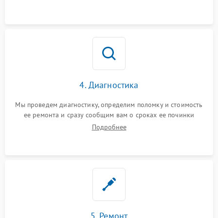
4. Диагностика
Мы проведем диагностику, определим поломку и стоимость
ее ремонта и сразу сообщим вам о сроках ее починки
Подробнее
5. Ремонт