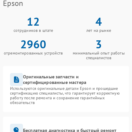
Epson
12
4
сотрудников в штате
лет на рынке
2960
3
отремонтированных устройств
минимальный опыт работы
специалистов
Оригинальные запчасти и
сертифицированные мастера
Используются оригинальные детали Epson и прошедшие
сертификацию специалисты, что гарантирует корректную
работу после ремонта и сохранение гарантийных
обязательств
Бесплатная диагностика и быстрый ремонт