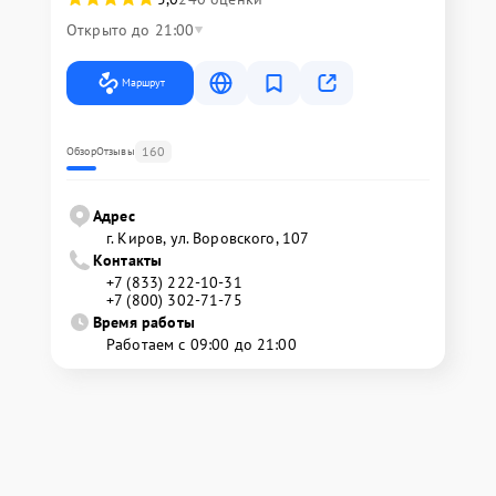
Открыто до 21:00
Маршрут
160
Обзор
Отзывы
Адрес
г. Киров, ул. Воровского, 107
Контакты
+7 (833) 222-10-31
+7 (800) 302-71-75
Время работы
Работаем с 09:00 до 21:00