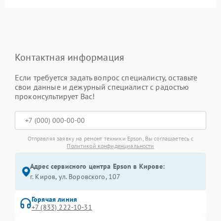
Контактная информация
Если требуется задать вопрос специалисту, оставьте
свои данные и дежурный специалист с радостью
проконсультирует Вас!
Отправляя заявку на ремонт техники Epson, Вы соглашаетесь с
Политикой конфиденциальности
Адрес сервисного центра Epson в Кирове:
г. Киров, ул. Воровского, 107
Горячая линия
+7 (833) 222-10-31