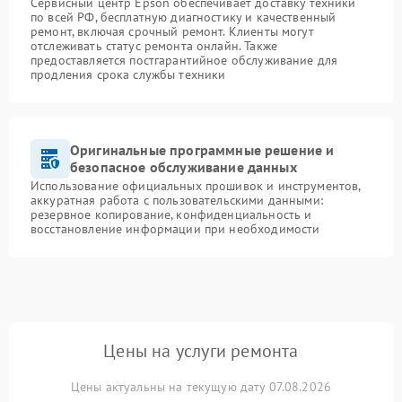
Сервисный центр Epson обеспечивает доставку техники
по всей РФ, бесплатную диагностику и качественный
ремонт, включая срочный ремонт. Клиенты могут
отслеживать статус ремонта онлайн. Также
предоставляется постгарантийное обслуживание для
продления срока службы техники
Оригинальные программные решение и
безопасное обслуживание данных
Использование официальных прошивок и инструментов,
аккуратная работа с пользовательскими данными:
резервное копирование, конфиденциальность и
восстановление информации при необходимости
Цены на услуги ремонта
Цены актуальны на текущую дату 07.08.2026