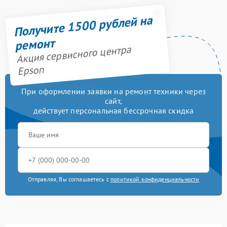
Получите 1500 рублей на
ремонт
Акция сервисного центра
Epson
При оформлении заявки на ремонт техники через
сайт,
действует персональная бессрочная скидка
Отправляя, Вы соглашаетесь с
политикой конфиденциальности