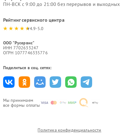
ПН-ВСК с 9:00 до 21:00 без перерывов и выходных
Рейтинг сервисного центра
4.9-5.0
ООО "Русервис"
ИНН 7702633247
ОГРН 1077746335776
Поделиться в соц. сетях:
Мы принимаем
все формы оплаты
Политика конфиденциальности