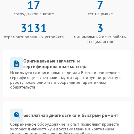
17
7
сотрудников в штате
лет на рынке
3131
3
отремонтированных устройств
минимальный опыт работы
специалистов
Оригинальные запчасти и
сертифицированные мастера
Используются оригинальные детали Epson и прошедшие
сертификацию специалисты, что гарантирует корректную
работу после ремонта и сохранение гарантийных
обязательств
Бесплатная диагностика и быстрый ремонт
Современное оборудование и опыт позволяют провести
экспресс-диагностику и восстановление в кратчайшие
сроки, минимизируя время без устройства