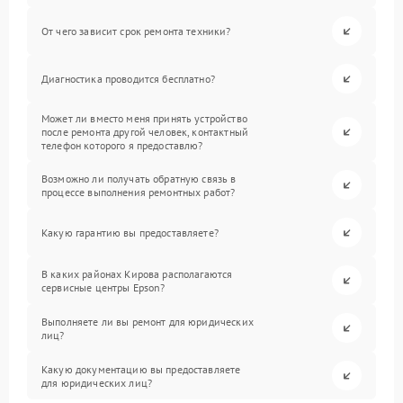
От чего зависит срок ремонта техники?
Диагностика проводится бесплатно?
Может ли вместо меня принять устройство
после ремонта другой человек, контактный
телефон которого я предоставлю?
Возможно ли получать обратную связь в
процессе выполнения ремонтных работ?
Какую гарантию вы предоставляете?
В каких районах Кирова располагаются
сервисные центры Epson?
Выполняете ли вы ремонт для юридических
лиц?
Какую документацию вы предоставляете
для юридических лиц?