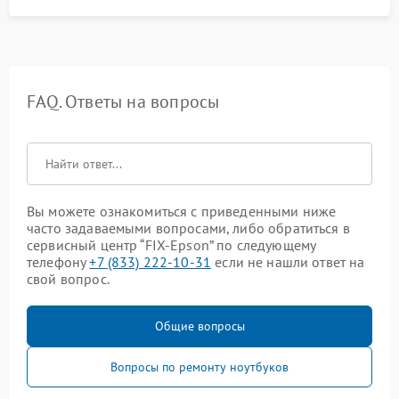
FAQ. Ответы на вопросы
Вы можете ознакомиться с приведенными ниже
часто задаваемыми вопросами, либо обратиться в
сервисный центр “FIX-Epson” по следующему
телефону
+7 (833) 222-10-31
если не нашли ответ на
свой вопрос.
Общие вопросы
Вопросы по ремонту ноутбуков