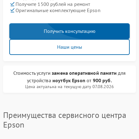
Получите 1500 рублей на ремонт
Оригинальные комплектующие Epson
Получить консультацию
Наши цены
Стоимость услуги
замена оперативной памяти
для
устройства
ноутбук Epson
от
900 руб.
Цена актуальна на текущую дату 07.08.2026
Преимущества сервисного центра
Epson