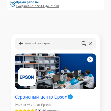
Время работы
Ежедневно с 9:00 до 21:00
Сервисный центр Epson
Сервисный центр Epson
Ремонт техники Epson
5,0
240 оценки