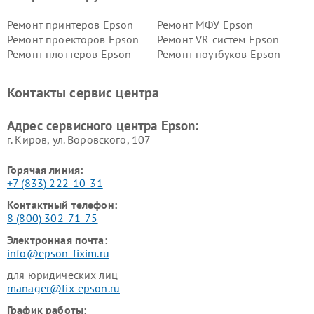
Ремонт принтеров Epson
Ремонт МФУ Epson
Ремонт проекторов Epson
Ремонт VR систем Epson
Ремонт плоттеров Epson
Ремонт ноутбуков Epson
Контакты сервис центра
Адрес сервисного центра Epson:
г. Киров, ул. Воровского, 107
Горячая линия:
+7 (833) 222-10-31
Контактный телефон:
8 (800) 302-71-75
Электронная почта:
info@epson-fixim.ru
для юридических лиц
manager@fix-epson.ru
График работы: