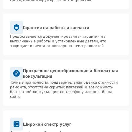
Гарантия на работы и запчасти
Предоставляется документированная гарантия на
выполненные работы и установленные детали, что
защищает клиента от повторных неисправностей
Прозрачное ценообразование и бесплатная
консультация
Точные прайс-листы, предварительная оценка стоимости
ремонта, отсутствие скрытых платежей и возможность
бесплатной консультации по телефону или онлайн на
сайте
Широкий спектр услуг