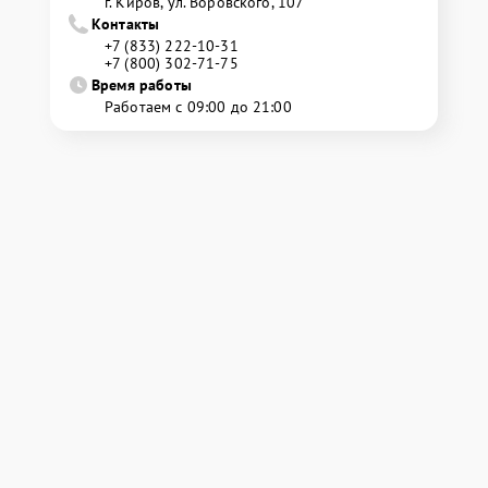
г. Киров, ул. Воровского, 107
Контакты
+7 (833) 222-10-31
+7 (800) 302-71-75
Время работы
Работаем с 09:00 до 21:00