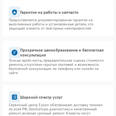
Гарантия на работы и запчасти
Предоставляется документированная гарантия на
выполненные работы и установленные детали, что
защищает клиента от повторных неисправностей
Прозрачное ценообразование и бесплатная
консультация
Точные прайс-листы, предварительная оценка стоимости
ремонта, отсутствие скрытых платежей и возможность
бесплатной консультации по телефону или онлайн на
сайте
Широкий спектр услуг
Сервисный центр Epson обеспечивает доставку техники
по всей РФ, бесплатную диагностику и качественный
ремонт, включая срочный ремонт. Клиенты могут