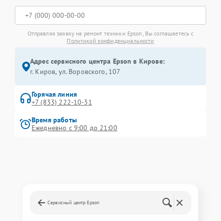
Отправляя заявку на ремонт техники Epson, Вы соглашаетесь с
Политикой конфиденциальности
Адрес сервисного центра Epson в Кирове:
г. Киров, ул. Воровского, 107
Горячая линия
+7 (833) 222-10-31
Время работы
Ежедневно с 9:00 до 21:00
Сервисный центр Epson