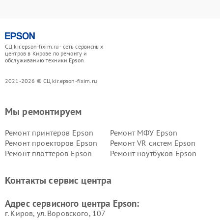
СЦ kir.epson-fixim.ru - сеть сервисных
центров в Кирове по ремонту и
обслуживанию техники Epson
2021-2026 © СЦ kir.epson-fixim.ru
Мы ремонтируем
Ремонт принтеров Epson
Ремонт МФУ Epson
Ремонт проекторов Epson
Ремонт VR систем Epson
Ремонт плоттеров Epson
Ремонт ноутбуков Epson
Контакты сервис центра
Адрес сервисного центра Epson:
г. Киров, ул. Воровского, 107