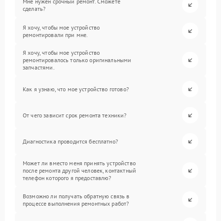
Мне нужен срочный ремонт. Сможете
сделать?
Я хочу, чтобы мое устройство
ремонтировали при мне.
Я хочу, чтобы мое устройство
ремонтировалось только оригинальными
запчастями.
Как я узнаю, что мое устройство готово?
От чего зависит срок ремонта техники?
Диагностика проводится бесплатно?
Может ли вместо меня принять устройство
после ремонта другой человек, контактный
телефон которого я предоставлю?
Возможно ли получать обратную связь в
процессе выполнения ремонтных работ?