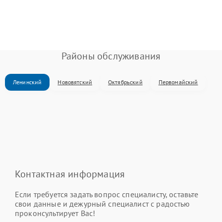
Районы обслуживания
Ленинский
Нововятский
Октябрьский
Первомайский
Контактная информация
Если требуется задать вопрос специалисту, оставьте
свои данные и дежурный специалист с радостью
проконсультирует Вас!