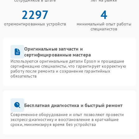
сотрудников в штате
лет на рынке
2297
4
отремонтированных устройств
минимальный опыт работы
специалистов
Оригинальные запчасти и
сертифицированные мастера
Используются оригинальные детали Epson и прошедшие
сертификацию специалисты, что гарантирует корректную
работу после ремонта и сохранение гарантийных
обязательств
Бесплатная диагностика и быстрый ремонт
Современное оборудование и опыт позволяют провести
экспресс-диагностику и восстановление в кратчайшие
сроки, минимизируя время без устройства