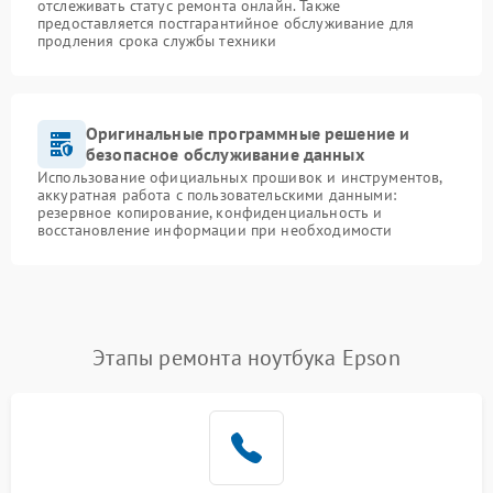
отслеживать статус ремонта онлайн. Также
предоставляется постгарантийное обслуживание для
продления срока службы техники
Оригинальные программные решение и
безопасное обслуживание данных
Использование официальных прошивок и инструментов,
аккуратная работа с пользовательскими данными:
резервное копирование, конфиденциальность и
восстановление информации при необходимости
Этапы ремонта ноутбука Epson