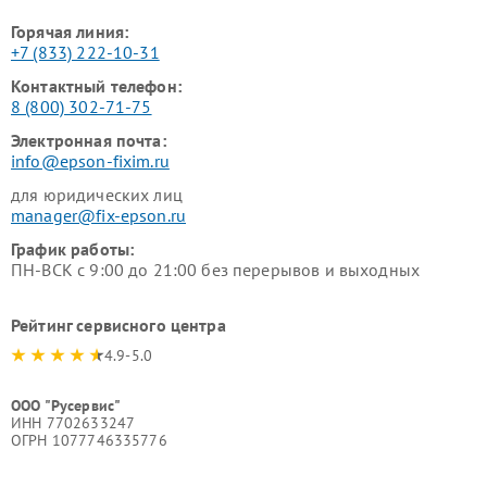
Горячая линия:
+7 (833) 222-10-31
Контактный телефон:
8 (800) 302-71-75
Электронная почта:
info@epson-fixim.ru
для юридических лиц
manager@fix-epson.ru
График работы:
ПН-ВСК с 9:00 до 21:00 без перерывов и выходных
Рейтинг сервисного центра
4.9-5.0
ООО "Русервис"
ИНН 7702633247
ОГРН 1077746335776