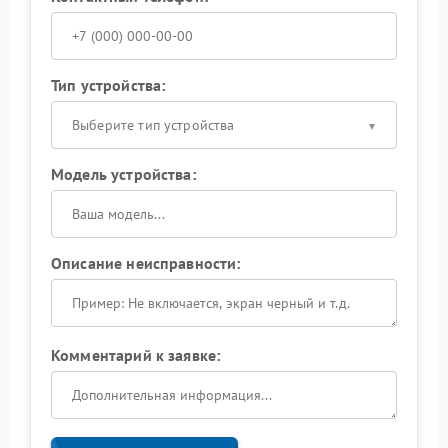
Тип устройства:
Выберите тип устройства
Модель устройства:
Описание неисправности:
Комментарий к заявке: