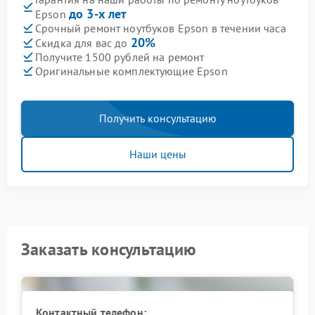
до 3-х лет
Epson
Срочный ремонт ноутбуков Epson в течении часа
20%
Скидка для вас до
Получите 1500 рублей на ремонт
Оригинальные комплектующие Epson
Получить консультацию
Наши цены
Заказать консультацию
Контактный телефон: