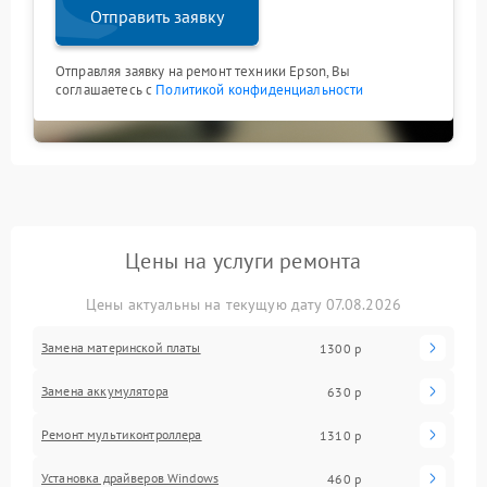
Отправить заявку
Отправляя заявку на ремонт техники Epson, Вы
соглашаетесь с
Политикой конфиденциальности
Цены на услуги ремонта
Цены актуальны на текущую дату 07.08.2026
Замена материнской платы
1300 р
Замена аккумулятора
630 р
Ремонт мультиконтроллера
1310 р
Установка драйверов Windows
460 р