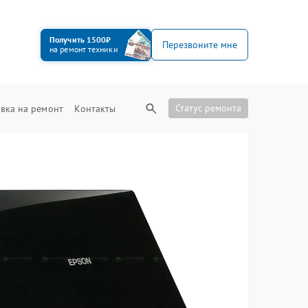
Получить 1500₽
Перезвоните мне
на ремонт техники
Статус ремонта
вка на ремонт
Контакты