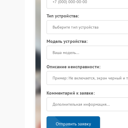
Тип устройства:
Выберите тип устройства
Модель устройства:
Описание неисправности:
Комментарий к заявке:
Отправить заявку