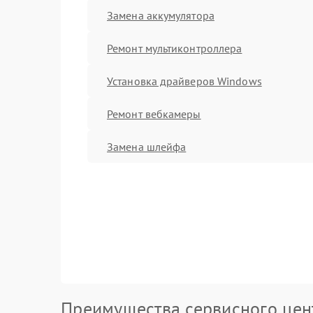
Замена аккумулятора
Ремонт мультиконтроллера
Установка драйверов Windows
Ремонт вебкамеры
Замена шлейфа
Преимущества сервисного цен