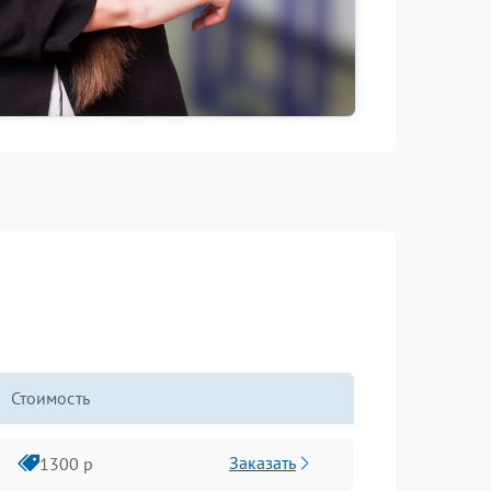
Стоимость
Заказать
1300 р