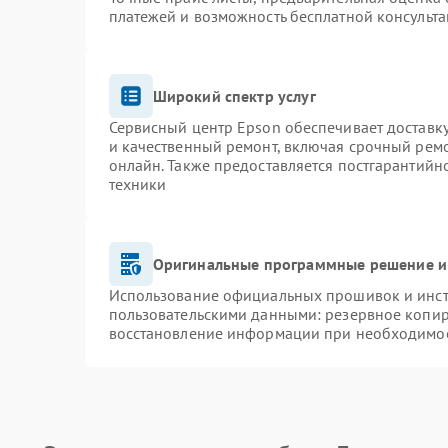
платежей и возможность бесплатной консульта
Широкий спектр услуг
Сервисный центр Epson обеспечивает доставку
и качественный ремонт, включая срочный ремон
онлайн. Также предоставляется постгарантий
техники
Оригинальные программные решение и
Использование официальных прошивок и инстр
пользовательскими данными: резервное копир
восстановление информации при необходимо