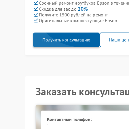
Срочный ремонт ноутбуков Epson в течени
20%
Скидка для вас до
Получите 1500 рублей на ремонт
Оригинальные комплектующие Epson
Получить консультацию
Наши це
Заказать консульта
Контактный телефон: