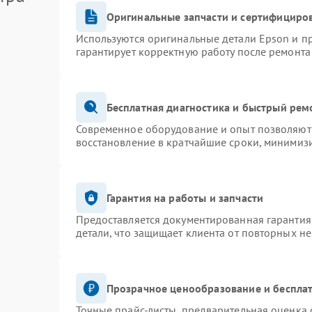
Оригинальные запчасти и сертифициро
Используются оригинальные детали Epson и 
гарантирует корректную работу после ремонта
Бесплатная диагностика и быстрый рем
Современное оборудование и опыт позволяют 
восстановление в кратчайшие сроки, минимизи
Гарантия на работы и запчасти
Предоставляется документированная гарантия
детали, что защищает клиента от повторных н
Прозрачное ценообразование и бесплат
Точные прайс-листы, предварительная оценка 