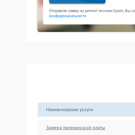
Отправляя заявку на ремонт техники Epson, Вы с
конфиденциальности
Наименование услуги
Замена материнской платы