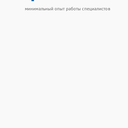
минимальный опыт работы специалистов