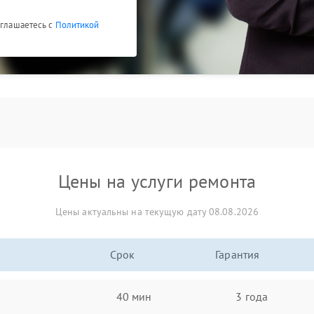
оглашаетесь с
Политикой
Цены на услуги ремонта
Цены актуальны на текущую дату 08.08.2026
Срок
Гарантия
40 мин
3 года