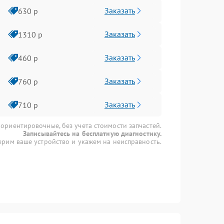
Заказать
630 р
Заказать
1310 р
Заказать
460 р
Заказать
760 р
Заказать
710 р
 ориентировочные, без учета стоимости запчастей.
Записывайтесь на бесплатную диагностику.
рим ваше устройство и укажем на неисправность.