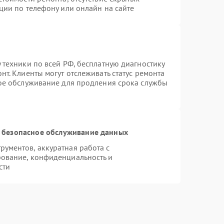
ции по телефону или онлайн на сайте
 техники по всей РФ, бесплатную диагностику
т. Клиенты могут отслеживать статус ремонта
ное обслуживание для продления срока службы
 безопасное обслуживание данных
ументов, аккуратная работа с
ование, конфиденциальность и
сти