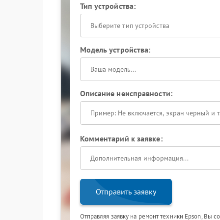
Тип устройства:
Выберите тип устройства
Модель устройства:
Описание неисправности:
Комментарий к заявке:
Отправить заявку
Отправляя заявку на ремонт техники Epson, Вы с