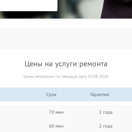
Цены на услуги ремонта
Цены актуальны на текущую дату 07.08.2026
Срок
Гарантия
70 мин
2 года
60 мин
2 года