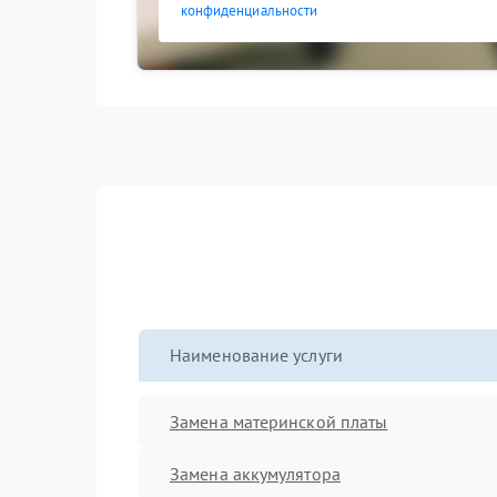
конфиденциальности
Наименование услуги
Замена материнской платы
Замена аккумулятора