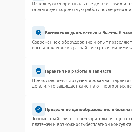
Используются оригинальные детали Epson и 
гарантирует корректную работу после ремонта
Бесплатная диагностика и быстрый рем
Современное оборудование и опыт позволяют 
восстановление в кратчайшие сроки, минимизи
Гарантия на работы и запчасти
Предоставляется документированная гарантия
детали, что защищает клиента от повторных н
Прозрачное ценообразование и бесплат
Точные прайс-листы, предварительная оценка 
платежей и возможность бесплатной консульта