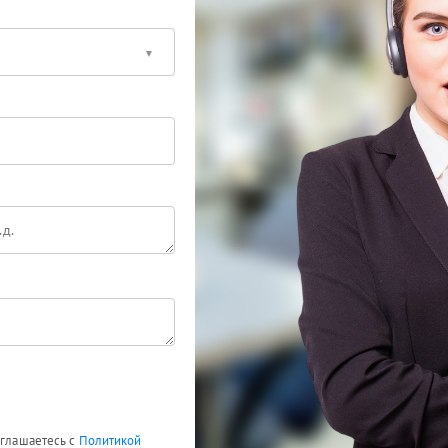
оглашаетесь с
Политикой