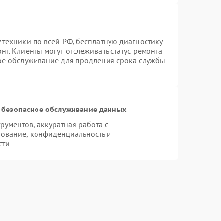
 техники по всей РФ, бесплатную диагностику
т. Клиенты могут отслеживать статус ремонта
ное обслуживание для продления срока службы
 безопасное обслуживание данных
ументов, аккуратная работа с
ование, конфиденциальность и
сти