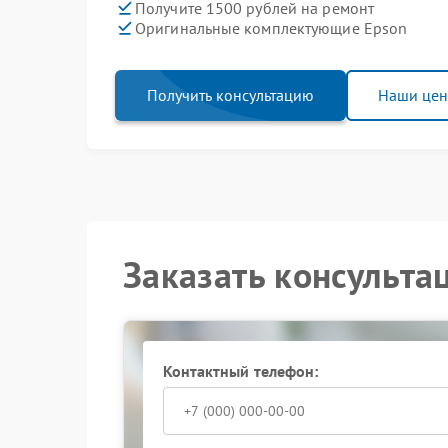
Получите 1500 рублей на ремонт
Оригинальные комплектующие Epson
Получить консультацию
Наши це
Заказать консульта
Контактный телефон: