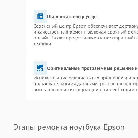
Широкий спектр услуг
Сервисный центр Epson обеспечивает доставку
и качественный ремонт, включая срочный ремон
онлайн. Также предоставляется постгарантий
техники
Оригинальные программные решение и
Использование официальных прошивок и инстр
пользовательскими данными: резервное копир
восстановление информации при необходимо
Этапы ремонта ноутбука Epson