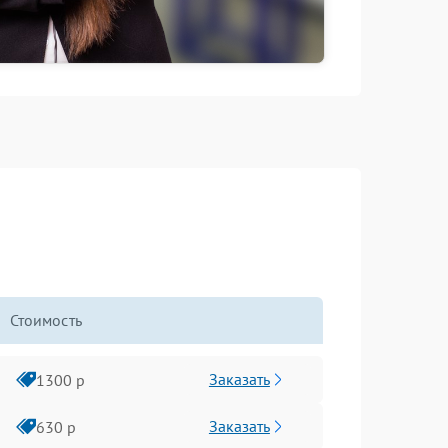
Стоимость
Заказать
1300 р
Заказать
630 р