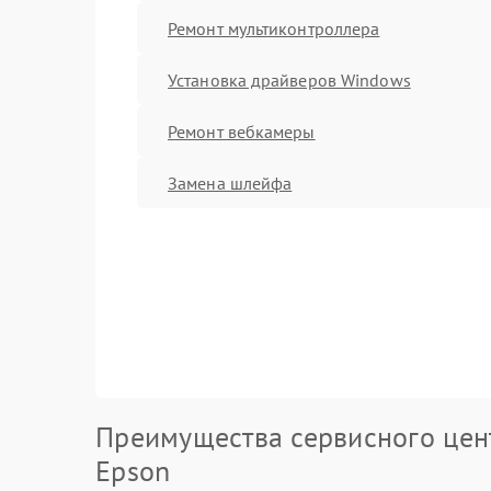
Ремонт мультиконтроллера
Установка драйверов Windows
Ремонт вебкамеры
Замена шлейфа
Преимущества сервисного цен
Epson