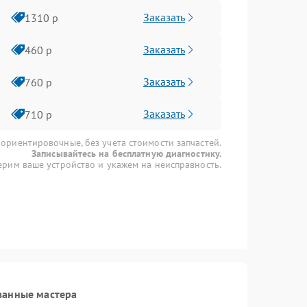
Заказать
1310 р
Заказать
460 р
Заказать
760 р
Заказать
710 р
 ориентировочные, без учета стоимости запчастей.
Записывайтесь на бесплатную диагностику.
рим ваше устройство и укажем на неисправность.
ванные мастера