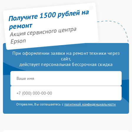
Получите 1500 рублей на
ремонт
Акция сервисного центра
Epson
При оформлении заявки на ремонт техники через
сайт,
действует персональная бессрочная скидка
Отправляя, Вы соглашаетесь с
политикой конфиденциальности