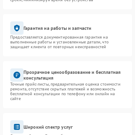
Гарантия на работы и запчасти
Предоставляется документированная гарантия на
выполненные работы и установленные детали, что
защищает клиента от повторных неисправностей
Прозрачное ценообразование и бесплатная
консультация
Точные прайс-листы, предварительная оценка стоимости
ремонта, отсутствие скрытых платежей и возможность
бесплатной консультации по телефону или онлайн на
сайте
Широкий спектр услуг