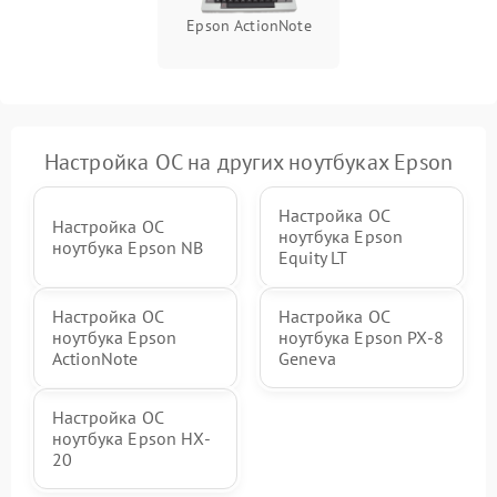
Epson ActionNote
Настройка ОС на других ноутбуках Epson
Настройка ОС
Настройка ОС
ноутбука Epson
ноутбука Epson NB
Equity LT
Настройка ОС
Настройка ОС
ноутбука Epson
ноутбука Epson PX-8
ActionNote
Geneva
Настройка ОС
ноутбука Epson HX-
20