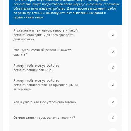
ремонт вам будет предоставлен заказ-наряд с указанием страховых
обязательств на ваше устройство. Далее, после выполнения работ
по ремонту техники, вы получите акт выполненных работ и
гарантийный талон.
Я уже знаю в чем неисправность и какой
ремонт необходим. Для чего проводить
диагностику?
Мне нужен срочный ремонт. Сможете
сделать?
Я хочу, чтобы мое устройство
ремонтировали при мне.
Я хочу, чтобы мое устройство
ремонтировалось только оригинальными
запчастями.
Как я узнаю, что мое устройство готово?
От чего зависит срок ремонта техники?