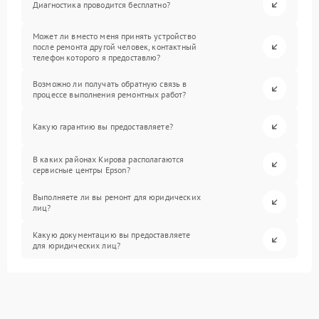
Диагностика проводится бесплатно?
Может ли вместо меня принять устройство
после ремонта другой человек, контактный
телефон которого я предоставлю?
Возможно ли получать обратную связь в
процессе выполнения ремонтных работ?
Какую гарантию вы предоставляете?
В каких районах Кирова располагаются
сервисные центры Epson?
Выполняете ли вы ремонт для юридических
лиц?
Какую документацию вы предоставляете
для юридических лиц?