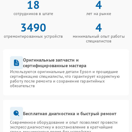
18
4
сотрудников в штате
лет на рынке
3490
4
отремонтированных устройств
минимальный опыт работы
специалистов
Оригинальные запчасти и
сертифицированные мастера
Используются оригинальные детали Epson и прошедшие
сертификацию специалисты, что гарантирует корректную
работу после ремонта и сохранение гарантийных
обязательств
Бесплатная диагностика и быстрый ремонт
Современное оборудование и опыт позволяют провести
экспресс-диагностику и восстановление в кратчайшие
сроки, минимизируя время без устройства