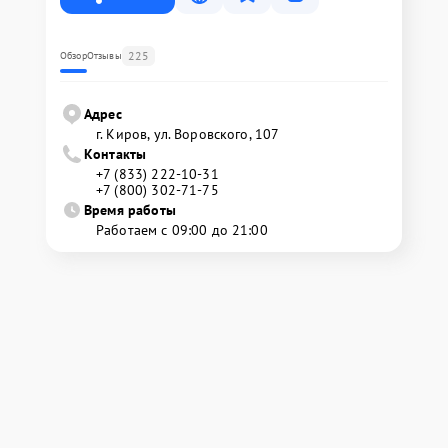
225
Обзор
Отзывы
Адрес
г. Киров, ул. Воровского, 107
Контакты
+7 (833) 222-10-31
+7 (800) 302-71-75
Время работы
Работаем с 09:00 до 21:00