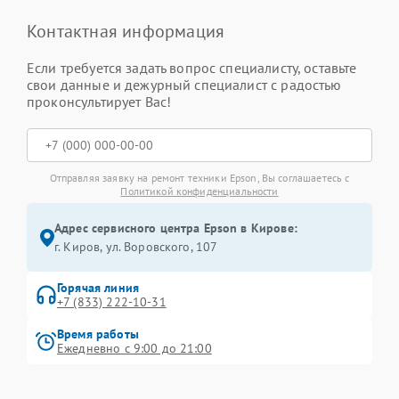
Контактная информация
Если требуется задать вопрос специалисту, оставьте
свои данные и дежурный специалист с радостью
проконсультирует Вас!
Отправляя заявку на ремонт техники Epson, Вы соглашаетесь с
Политикой конфиденциальности
Адрес сервисного центра Epson в Кирове:
г. Киров, ул. Воровского, 107
Горячая линия
+7 (833) 222-10-31
Время работы
Ежедневно с 9:00 до 21:00