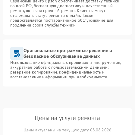
Сервисный центр Epson обеспечивает доставку техники
по всей РФ, бесплатную диагностику и качественный
ремонт, включая срочный ремонт. Клиенты могут
отслеживать статус ремонта онлайн. Также
предоставляется постгарантийное обслуживание для
продления срока службы техники
Оригинальные программные решение и
безопасное обслуживание данных
Использование официальных прошивок и инструментов,
аккуратная работа с пользовательскими данными:
резервное копирование, конфиденциальность и
восстановление информации при необходимости
Цены на услуги ремонта
Цены актуальны на текущую дату 08.08.2026