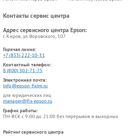
Контакты сервис центра
Адрес сервисного центра Epson:
г. Киров, ул. Воровского, 107
Горячая линия:
+7 (833) 222-10-31
Контактный телефон:
8 (800) 302-71-75
Электронная почта:
info@epson-fixim.ru
для юридических лиц
manager@fix-epson.ru
График работы:
ПН-ВСК с 9:00 до 21:00 без перерывов и выходных
Рейтинг сервисного центра