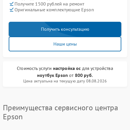
Получите 1500 рублей на ремонт
Оригинальные комплектующие Epson
Получить консультацию
Наши цены
Стоимость услуги
настройка ос
для устройства
ноутбук Epson
от
800 руб.
Цена актуальна на текущую дату 08.08.2026
Преимущества сервисного центра
Epson