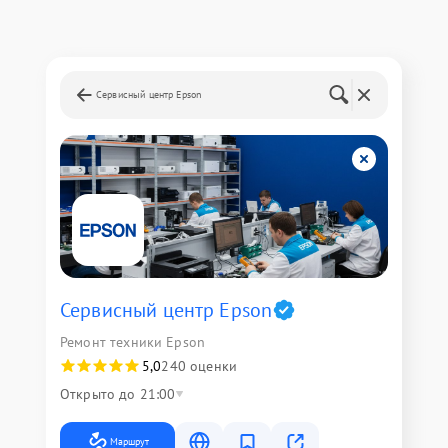
Сервисный центр Epson
Сервисный центр Epson
Ремонт техники Epson
5,0
240 оценки
Открыто до 21:00
Маршрут