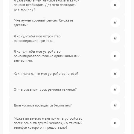
Я уже знаю в чем неисправность и какой
ремонт необходим. Для чего проводить
диагностику?
Мне нужен срочный ремонт. Сможете
сделать?
Я хочу, чтобы мое устройство
ремонтировали при мне.
Я хочу, чтобы мое устройство
ремонтировалось только оригинальными
запчастями.
Как я узнаю, что мое устройство готово?
От чего зависит срок ремонта техники?
Диагностика проводится бесплатно?
Может ли вместо меня принять устройство
после ремонта другой человек, контактный
телефон которого я предоставлю?