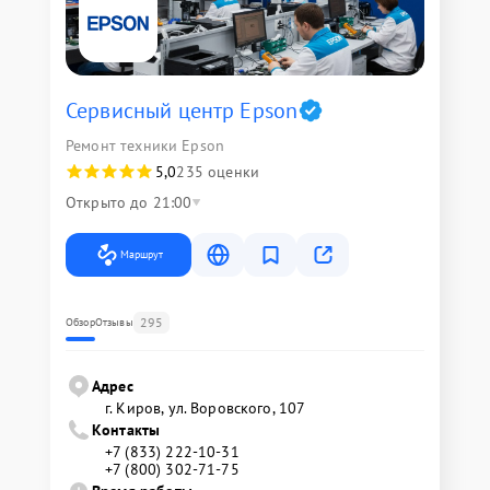
Сервисный центр Epson
Ремонт техники Epson
5,0
235 оценки
Открыто до 21:00
Маршрут
295
Обзор
Отзывы
Адрес
г. Киров, ул. Воровского, 107
Контакты
+7 (833) 222-10-31
+7 (800) 302-71-75