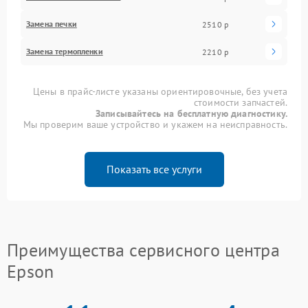
Замена печки
2510 р
Замена термопленки
2210 р
Цены в прайс-листе указаны ориентировочные, без учета
стоимости запчастей.
Записывайтесь на бесплатную диагностику.
Мы проверим ваше устройство и укажем на неисправность.
Показать все услуги
Преимущества сервисного центра
Epson