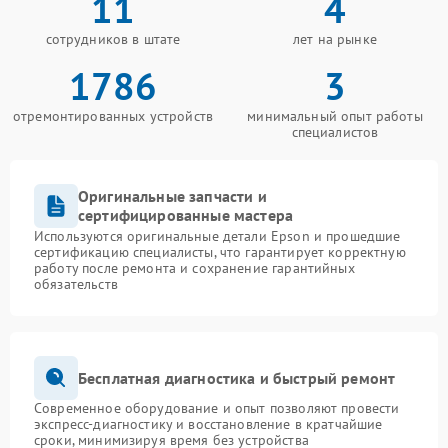
11
4
сотрудников в штате
лет на рынке
1786
3
отремонтированных устройств
минимальный опыт работы
специалистов
Оригинальные запчасти и
сертифицированные мастера
Используются оригинальные детали Epson и прошедшие
сертификацию специалисты, что гарантирует корректную
работу после ремонта и сохранение гарантийных
обязательств
Бесплатная диагностика и быстрый ремонт
Современное оборудование и опыт позволяют провести
экспресс-диагностику и восстановление в кратчайшие
сроки, минимизируя время без устройства