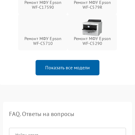
Ремонт МФУ Epson
Ремонт МФУ Epson
WF-C17590
WF-C579R
Ремонт МФУ Epson
Ремонт МФУ Epson
WF-C5710
WF-C5290
Показать все модели
FAQ. Ответы на вопросы