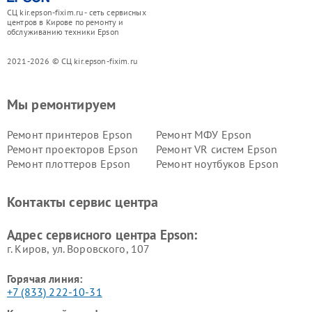
СЦ kir.epson-fixim.ru - сеть сервисных
центров в Кирове по ремонту и
обслуживанию техники Epson
2021-2026 © СЦ kir.epson-fixim.ru
Мы ремонтируем
Ремонт принтеров Epson
Ремонт МФУ Epson
Ремонт проекторов Epson
Ремонт VR систем Epson
Ремонт плоттеров Epson
Ремонт ноутбуков Epson
Контакты сервис центра
Адрес сервисного центра Epson:
г. Киров, ул. Воровского, 107
Горячая линия:
+7 (833) 222-10-31