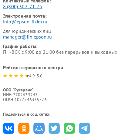
Контактный телефон:
8 (800) 302-71-75
Электронная почта:
info@epson-fixim.ru
для юридических лиц
manager@fix-epson.ru
График работы:
ПН-ВСК с 9:00 до 21:00 без перерывов и выходных
Рейтинг сервисного центра
4.9-5.0
ООО "Русервис"
ИНН 7702633247
ОГРН 1077746335776
Поделиться в соц. сетях: