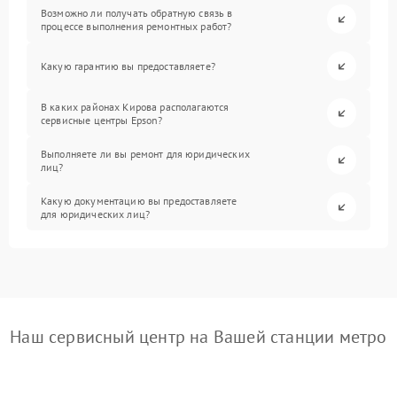
Возможно ли получать обратную связь в
процессе выполнения ремонтных работ?
Какую гарантию вы предоставляете?
В каких районах Кирова располагаются
сервисные центры Epson?
Выполняете ли вы ремонт для юридических
лиц?
Какую документацию вы предоставляете
для юридических лиц?
Наш сервисный центр на Вашей станции метро