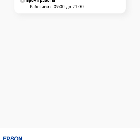
Время работы
Работаем с 09:00 до 21:00