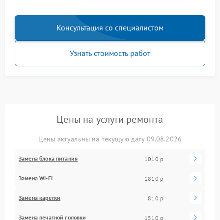
Консультация со специалистом
Узнать стоимость работ
Цены на услуги ремонта
Цены актуальны на текущую дату 09.08.2026
Замена блока питания
1010 р
Замена Wi-Fi
1810 р
Замена каретки
810 р
Замена печатной головки
1510 р