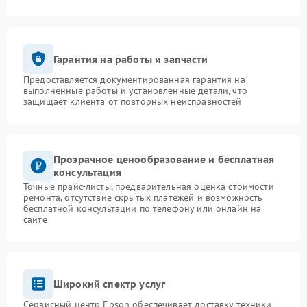
Гарантия на работы и запчасти
Предоставляется документированная гарантия на
выполненные работы и установленные детали, что
защищает клиента от повторных неисправностей
Прозрачное ценообразование и бесплатная
консультация
Точные прайс-листы, предварительная оценка стоимости
ремонта, отсутствие скрытых платежей и возможность
бесплатной консультации по телефону или онлайн на
сайте
Широкий спектр услуг
Сервисный центр Epson обеспечивает доставку техники