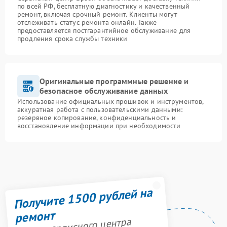
по всей РФ, бесплатную диагностику и качественный
ремонт, включая срочный ремонт. Клиенты могут
отслеживать статус ремонта онлайн. Также
предоставляется постгарантийное обслуживание для
продления срока службы техники
Оригинальные программные решение и
безопасное обслуживание данных
Использование официальных прошивок и инструментов,
аккуратная работа с пользовательскими данными:
резервное копирование, конфиденциальность и
восстановление информации при необходимости
Получите 1500 рублей на
ремонт
Акция сервисного центра