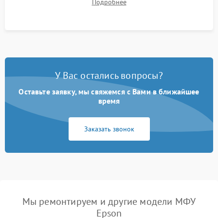
Подробнее
на отсутствие серого фона, полос и надежность запекания
тонера.
У Вас остались вопросы?
Оставьте заявку, мы свяжемся с Вами в ближайшее
время
Заказать звонок
Мы ремонтируем и другие модели МФУ
Epson