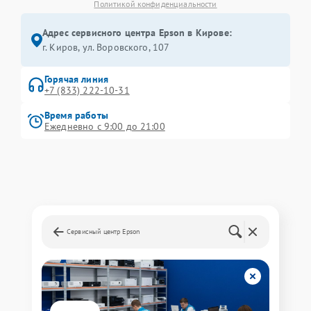
Политикой конфиденциальности
Адрес сервисного центра Epson в Кирове:
г. Киров, ул. Воровского, 107
Горячая линия
+7 (833) 222-10-31
Время работы
Ежедневно с 9:00 до 21:00
Сервисный центр Epson