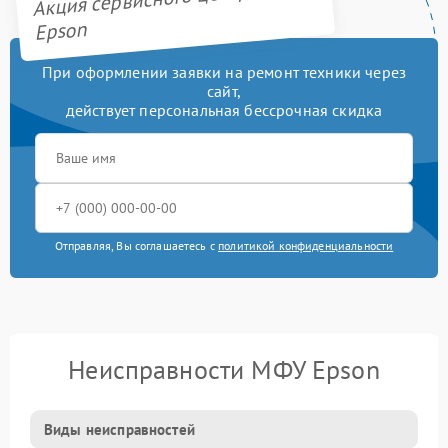
Epson
При оформлении заявки на ремонт техники через
сайт,
действует персональная бессрочная скидка
Отправляя, Вы соглашаетесь с
политикой конфиденциальности
Неисправности МФУ Epson
Виды неисправностей