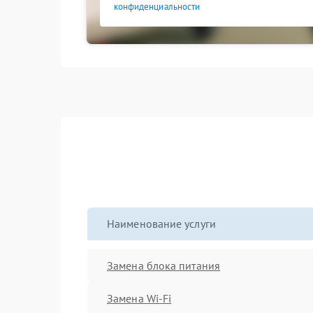
конфиденциальности
Наименование услуги
Замена блока питания
Замена Wi-Fi