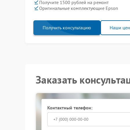
Получите 1500 рублей на ремонт
Оригинальные комплектующие Epson
Получить консультацию
Наши це
Заказать консульта
Контактный телефон: