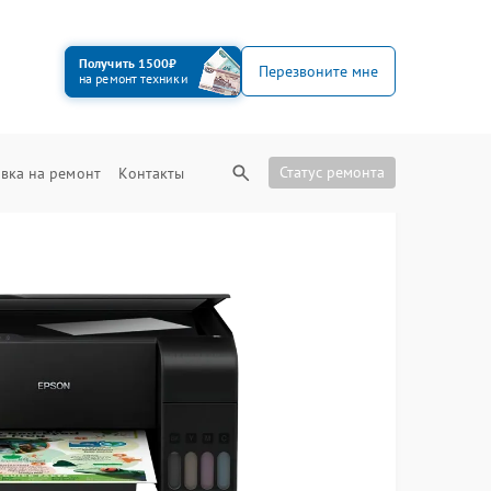
Получить 1500₽
Перезвоните мне
на ремонт техники
Статус ремонта
вка на ремонт
Контакты