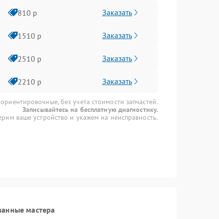
Заказать
810 р
Заказать
1510 р
Заказать
2510 р
Заказать
2210 р
 ориентировочные, без учета стоимости запчастей.
Записывайтесь на бесплатную диагностику.
рим ваше устройство и укажем на неисправность.
ванные мастера