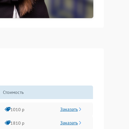
Стоимость
Заказать
1010 р
Заказать
1810 р