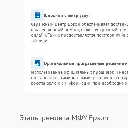
Широкий спектр услуг
Сервисный центр Epson обеспечивает доставку
и качественный ремонт, включая срочный ремон
онлайн. Также предоставляется постгарантий
техники
Оригинальные программные решение и
Использование официальных прошивок и инстр
пользовательскими данными: резервное копир
восстановление информации при необходимо
Этапы ремонта МФУ Epson