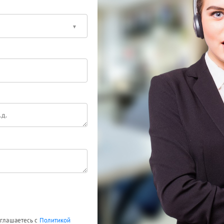
оглашаетесь с
Политикой