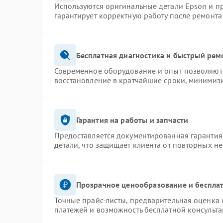
Используются оригинальные детали Epson и 
гарантирует корректную работу после ремонта
Бесплатная диагностика и быстрый рем
Современное оборудование и опыт позволяют 
восстановление в кратчайшие сроки, минимизи
Гарантия на работы и запчасти
Предоставляется документированная гарантия
детали, что защищает клиента от повторных н
Прозрачное ценообразование и бесплат
Точные прайс-листы, предварительная оценка 
платежей и возможность бесплатной консульта