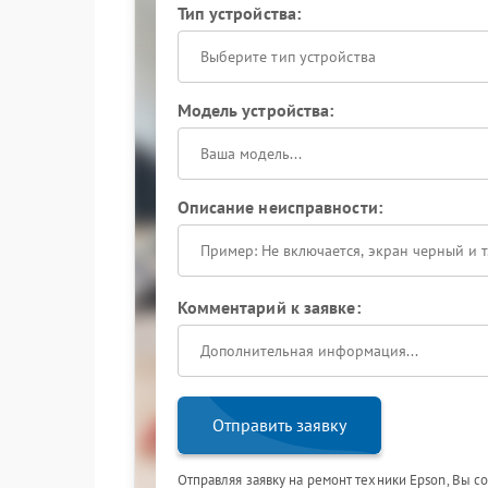
Тип устройства:
Выберите тип устройства
Модель устройства:
Описание неисправности:
Комментарий к заявке:
Отправить заявку
Отправляя заявку на ремонт техники Epson, Вы с