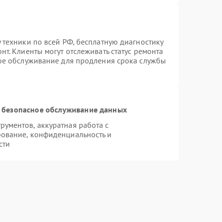
 техники по всей РФ, бесплатную диагностику
т. Клиенты могут отслеживать статус ремонта
ное обслуживание для продления срока службы
 безопасное обслуживание данных
ументов, аккуратная работа с
ование, конфиденциальность и
сти