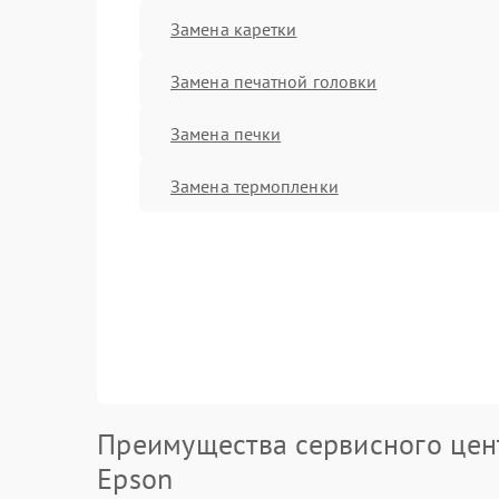
Замена каретки
Замена печатной головки
Замена печки
Замена термопленки
Преимущества сервисного цен
Epson