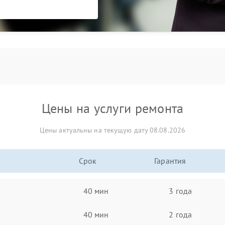
Цены на услуги ремонта
Цены актуальны на текущую дату 08.08.2026
Срок
Гарантия
40 мин
3 года
40 мин
2 года